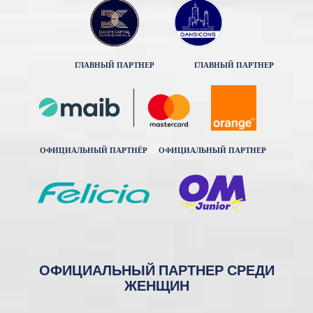
ГЛАВНЫЙ ПАРТНЕР
ГЛАВНЫЙ ПАРТНЕР
ОФИЦИАЛЬНЫЙ ПАРТНЁР
ОФИЦИАЛЬНЫЙ ПАРТНЕР
ОФИЦИАЛЬНЫЙ ПАРТНЕР СРЕДИ
ЖЕНЩИН