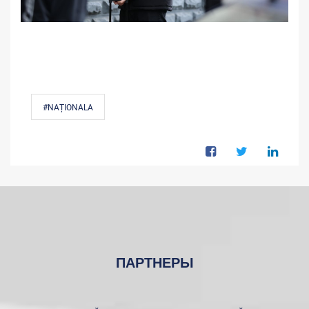
#NAȚIONALA
ПАРТНЕРЫ