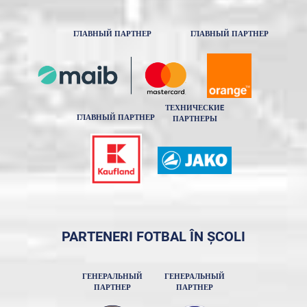
ГЛАВНЫЙ ПАРТНЕР
ГЛАВНЫЙ ПАРТНЕР
ТЕХНИЧЕСКИE
ГЛАВНЫЙ ПАРТНЕР
ПАРТНЕРЫ
PARTENERI FOTBAL ÎN ȘCOLI
ГЕНЕРАЛЬНЫЙ
ГЕНЕРАЛЬНЫЙ
ПАРТНЕР
ПАРТНЕР