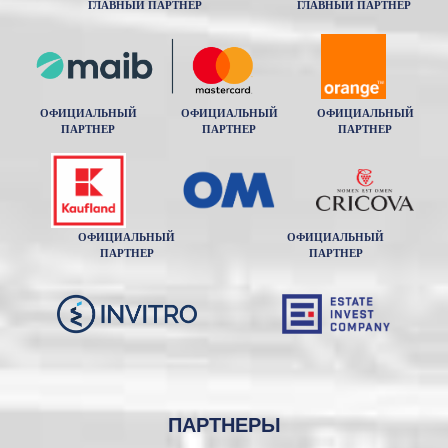
ГЛАВНЫЙ ПАРТНЕР
ГЛАВНЫЙ ПАРТНЕР
ОФИЦИАЛЬНЫЙ
ОФИЦИАЛЬНЫЙ
ОФИЦИАЛЬНЫЙ
ПАРТНЕР
ПАРТНЕР
ПАРТНЕР
ОФИЦИАЛЬНЫЙ
ОФИЦИАЛЬНЫЙ
ПАРТНЕР
ПАРТНЕР
ПАРТНЕРЫ