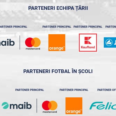
PARTENERI ECHIPA ȚĂRII
ARTENER PRINCIPAL
PARTENER PRINCIPAL
PARTENER PRINCIPAL
PARTEN
PARTENERI FOTBAL ÎN ȘCOLI
PARTENER PRINCIPAL
PARTENER PRINCIPAL
PARTENER OF