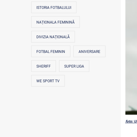
ISTORIA FOTBALULUI
NAȚIONALA FEMININĂ
DIVIZIA NAȚIONALĂ
FOTBAL FEMININ
ANIVERSARE
SHERIFF
SUPER LIGA
WE SPORT TV
foto: 