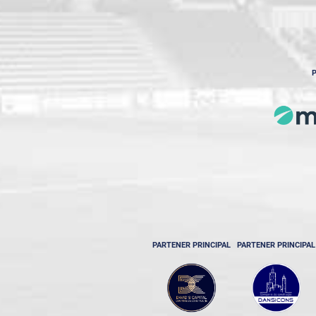
P
PARTENER PRINCIPAL
PARTENER PRINCIPAL