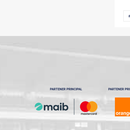
PARTENER PRINCIPAL
PARTENER PRI