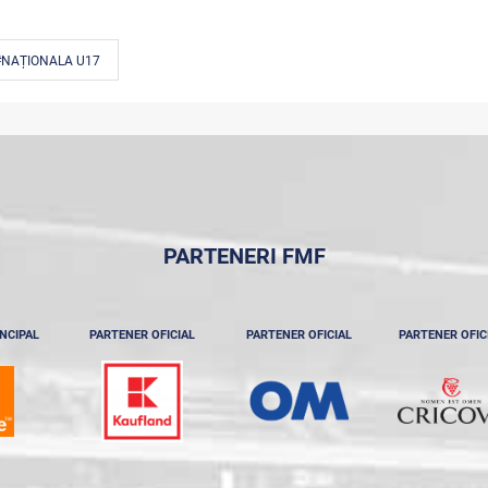
#NAȚIONALA U17
PARTENERI FMF
NCIPAL
PARTENER OFICIAL
PARTENER OFICIAL
PARTENER OFIC