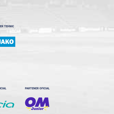
ER TEHNIC
ICIAL
PARTENER OFICIAL