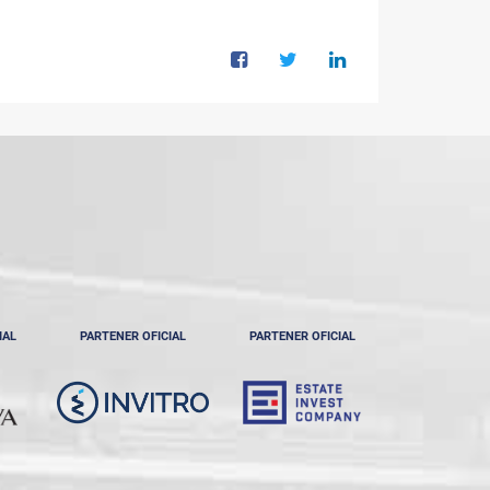
IAL
PARTENER OFICIAL
PARTENER OFICIAL