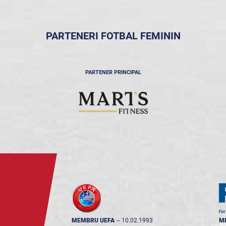
PARTENERI FOTBAL FEMININ
PARTENER PRINCIPAL
MEMBRU UEFA
--
10.02.1993
M