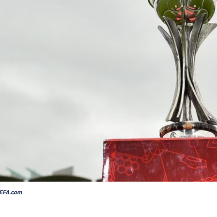
UEFA.com