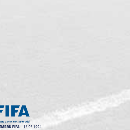
EMBRU FIFA
--
16.06.1994