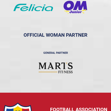
OFFICIAL WOMAN PARTNER
GENERAL PARTNER
FOOTBALL ASSOCIATION