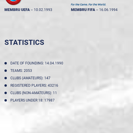
MEMBRU UEFA
--
10.02.1993
MEMBRU FIFA
--
16.06.1994
STATISTICS
DATE OF FOUNDING: 14.04.1990
TEAMS: 2053
CLUBS (AMATEURS): 147
REGISTERED PLAYERS: 43216
CLUBS (NON-AMATEURS): 11
PLAYERS UNDER 18: 17987