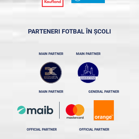
PARTENERI FOTBAL ÎN ȘCOLI
MAIN PARTNER
MAIN PARTNER
MAIN PARTNER
GENERAL PARTNER
OFFICIAL PARTNER
OFFICIAL PARTNER