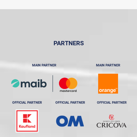
PARTNERS
MAIN PARTNER
MAIN PARTNER
OFFICIAL PARTNER
OFFICIAL PARTNER
OFFICIAL PARTNER