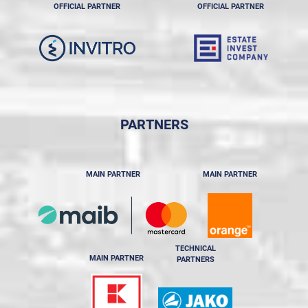
OFFICIAL PARTNER
OFFICIAL PARTNER
PARTNERS
MAIN PARTNER
MAIN PARTNER
TECHNICAL
MAIN PARTNER
PARTNERS