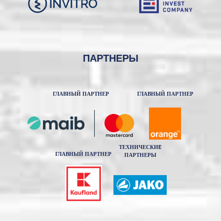
ПАРТНЕРЫ
ГЛАВНЫЙ ПАРТНЕР
ГЛАВНЫЙ ПАРТНЕР
ТЕХНИЧЕСКИE
ГЛАВНЫЙ ПАРТНЕР
ПАРТНЕРЫ