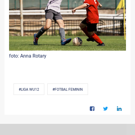
foto: Anna Rotary
#LIGA WU12
#FOTBAL FEMININ