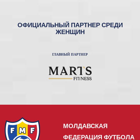
ОФИЦИАЛЬНЫЙ ПАРТНЕР СРЕДИ
ЖЕНЩИН
ГЛАВНЫЙ ПАРТНЕР
МОЛДАВСКАЯ
ФЕДЕРАЦИЯ ФУТБОЛА