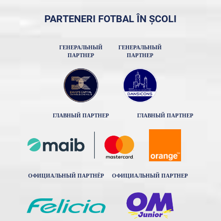
PARTENERI FOTBAL ÎN ȘCOLI
ГЕНЕРАЛЬНЫЙ
ГЕНЕРАЛЬНЫЙ
ПАРТНЕР
ПАРТНЕР
ГЛАВНЫЙ ПАРТНЕР
ГЛАВНЫЙ ПАРТНЕР
ОФИЦИАЛЬНЫЙ ПАРТНЁР
ОФИЦИАЛЬНЫЙ ПАРТНЕР