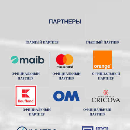
ПАРТНЕРЫ
ГЛАВНЫЙ ПАРТНЕР
ГЛАВНЫЙ ПАРТНЕР
ОФИЦИАЛЬНЫЙ
ОФИЦИАЛЬНЫЙ
ОФИЦИАЛЬНЫЙ
ПАРТНЕР
ПАРТНЕР
ПАРТНЕР
ОФИЦИАЛЬНЫЙ
ОФИЦИАЛЬНЫЙ
ПАРТНЕР
ПАРТНЕР