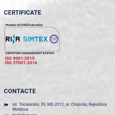
CERTIFICATE
ISO 9001:2015
ISO 37001:2016
CONTACTE
str. Tricolorului, 39, MD-2012, or. Chișinău, Republica
Moldova