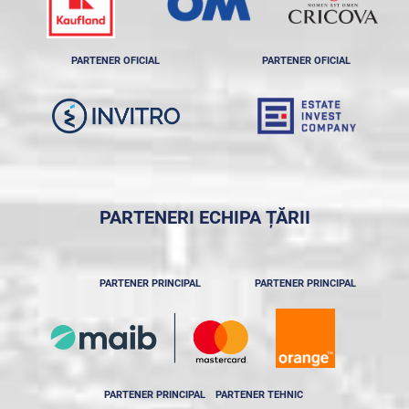
PARTENER OFICIAL
PARTENER OFICIAL
PARTENERI ECHIPA ȚĂRII
PARTENER PRINCIPAL
PARTENER PRINCIPAL
PARTENER PRINCIPAL
PARTENER TEHNIC