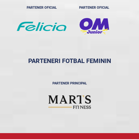
PARTENER OFICIAL
PARTENER OFICIAL
PARTENERI FOTBAL FEMININ
PARTENER PRINCIPAL