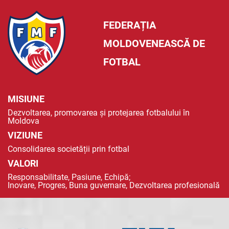
FEDERAȚIA
MOLDOVENEASCĂ DE
FOTBAL
MISIUNE
Dezvoltarea, promovarea și protejarea fotbalului în
Moldova
VIZIUNE
Consolidarea societății prin fotbal
VALORI
Responsabilitate, Pasiune, Echipă;
Inovare, Progres, Buna guvernare, Dezvoltarea profesională