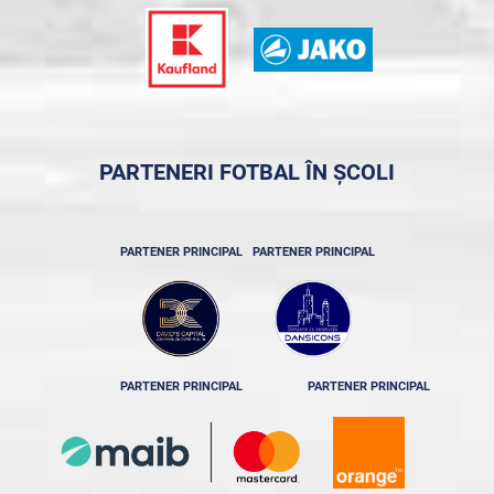
PARTENERI FOTBAL ÎN ȘCOLI
PARTENER PRINCIPAL
PARTENER PRINCIPAL
PARTENER PRINCIPAL
PARTENER PRINCIPAL