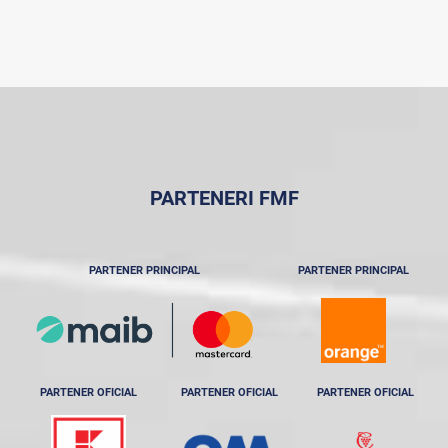
PARTENERI FMF
PARTENER PRINCIPAL
PARTENER PRINCIPAL
PARTENER OFICIAL
PARTENER OFICIAL
PARTENER OFICIAL