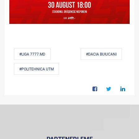
#LIGA 7777.MD
#DACIA BUIUCANI
#POLITEHNICA UTM
PARTENERI FMF