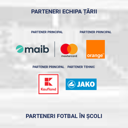
PARTENERI ECHIPA ȚĂRII
PARTENER PRINCIPAL
PARTENER PRINCIPAL
PARTENER PRINCIPAL
PARTENER TEHNIC
PARTENERI FOTBAL ÎN ȘCOLI