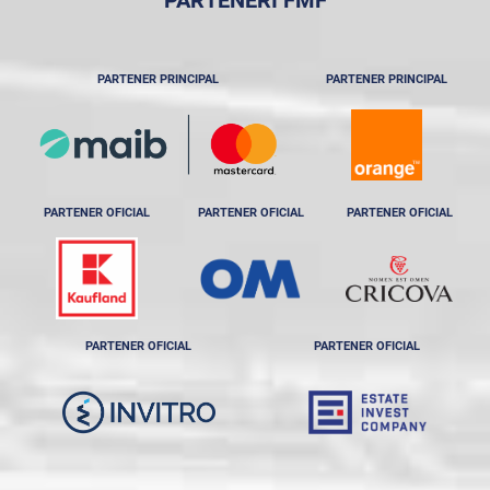
PARTENER PRINCIPAL
PARTENER PRINCIPAL
PARTENER OFICIAL
PARTENER OFICIAL
PARTENER OFICIAL
PARTENER OFICIAL
PARTENER OFICIAL