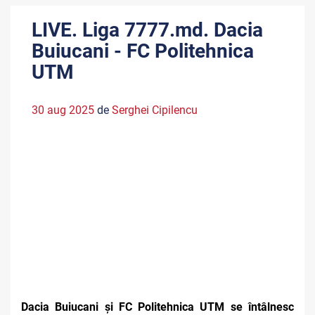
LIVE. Liga 7777.md. Dacia
Buiucani - FC Politehnica
UTM
30 aug 2025
de
Serghei Cipilencu
Dacia Buiucani și FC Politehnica UTM se întâlnesc