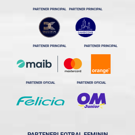
PARTENER PRINCIPAL
PARTENER PRINCIPAL
PARTENER PRINCIPAL
PARTENER PRINCIPAL
PARTENER OFICIAL
PARTENER OFICIAL
PARTENERI FOTBAL FEMININ