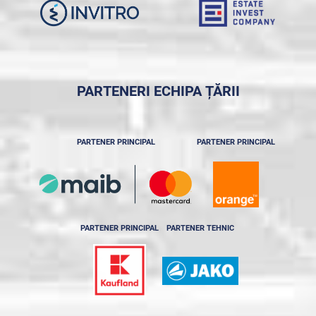
PARTENERI ECHIPA ȚĂRII
PARTENER PRINCIPAL
PARTENER PRINCIPAL
PARTENER PRINCIPAL
PARTENER TEHNIC