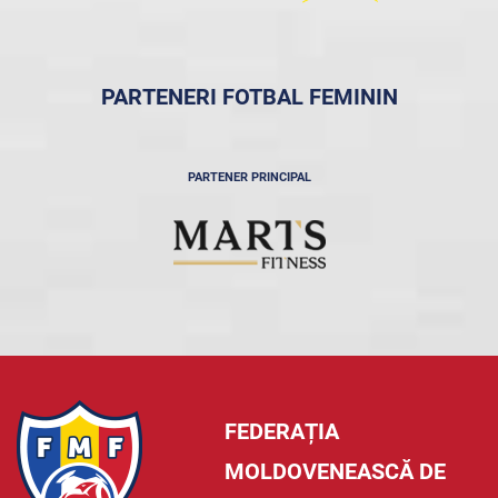
PARTENERI FOTBAL FEMININ
PARTENER PRINCIPAL
FEDERAȚIA
MOLDOVENEASCĂ DE