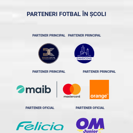
PARTENERI FOTBAL ÎN ȘCOLI
PARTENER PRINCIPAL
PARTENER PRINCIPAL
PARTENER PRINCIPAL
PARTENER PRINCIPAL
PARTENER OFICIAL
PARTENER OFICIAL