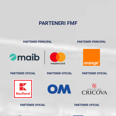
PARTENERI FMF
PARTENER PRINCIPAL
PARTENER PRINCIPAL
PARTENER OFICIAL
PARTENER OFICIAL
PARTENER OFICIAL
PARTENER OFICIAL
PARTENER OFICIAL