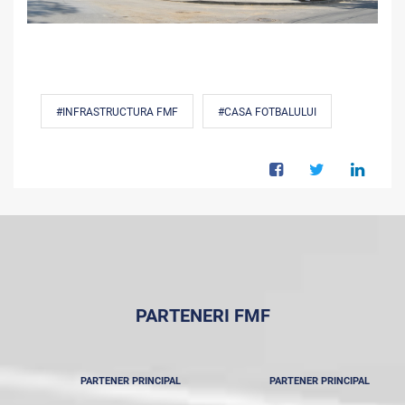
#INFRASTRUCTURA FMF
#CASA FOTBALULUI
PARTENERI FMF
PARTENER PRINCIPAL
PARTENER PRINCIPAL