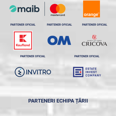
PARTENER OFICIAL
PARTENER OFICIAL
PARTENER OFICIAL
PARTENER OFICIAL
PARTENER OFICIAL
PARTENERI ECHIPA ȚĂRII