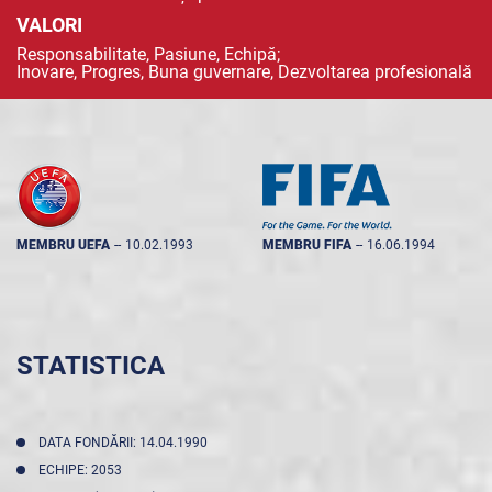
VALORI
Responsabilitate, Pasiune, Echipă;
Inovare, Progres, Buna guvernare, Dezvoltarea profesională
MEMBRU UEFA
--
10.02.1993
MEMBRU FIFA
--
16.06.1994
STATISTICA
DATA FONDĂRII: 14.04.1990
ECHIPE: 2053