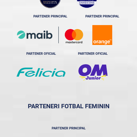
PARTENER PRINCIPAL
PARTENER PRINCIPAL
PARTENER OFICIAL
PARTENER OFICIAL
PARTENERI FOTBAL FEMININ
PARTENER PRINCIPAL