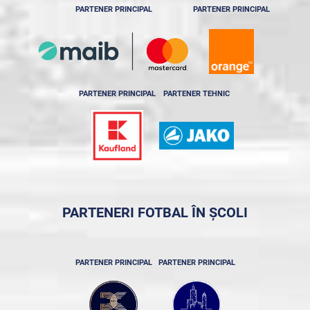
PARTENER PRINCIPAL
PARTENER PRINCIPAL
PARTENER PRINCIPAL
PARTENER TEHNIC
PARTENERI FOTBAL ÎN ȘCOLI
PARTENER PRINCIPAL
PARTENER PRINCIPAL