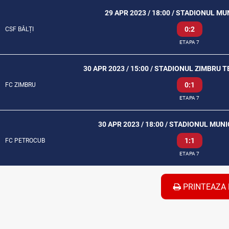
29 APR 2023 / 18:00 / STADIONUL MU
0:2
CSF BĂLȚI
ETAPA 7
30 APR 2023 / 15:00 / STADIONUL ZIMBRU 
0:1
FC ZIMBRU
ETAPA 7
30 APR 2023 / 18:00 / STADIONUL MUN
1:1
FC PETROCUB
ETAPA 7
PRINTEAZA 