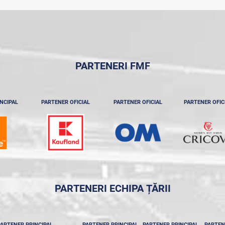
PARTENERI FMF
NCIPAL
PARTENER OFICIAL
PARTENER OFICIAL
PARTENER OFIC
PARTENERI ECHIPA ȚĂRII
ARTENER PRINCIPAL
PARTENER PRINCIPAL
PARTENER PRINCIPAL
PARTEN