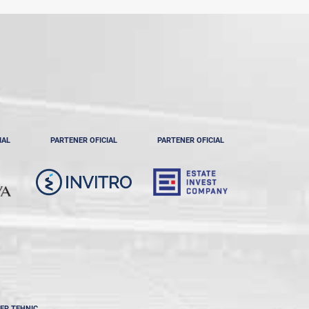
IAL
PARTENER OFICIAL
PARTENER OFICIAL
ER TEHNIC