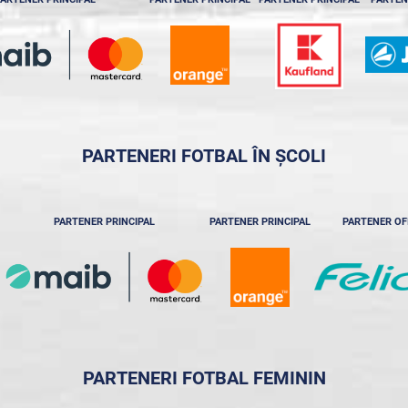
PARTENERI FOTBAL ÎN ȘCOLI
PARTENER PRINCIPAL
PARTENER PRINCIPAL
PARTENER OF
PARTENERI FOTBAL FEMININ