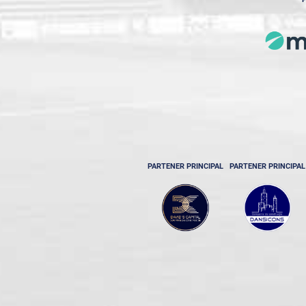
PARTENER PRINCIPAL
PARTENER PRINCIPAL