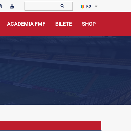
RO
ACADEMIA FMF
BILETE
SHOP