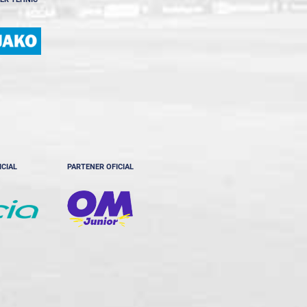
ICIAL
PARTENER OFICIAL