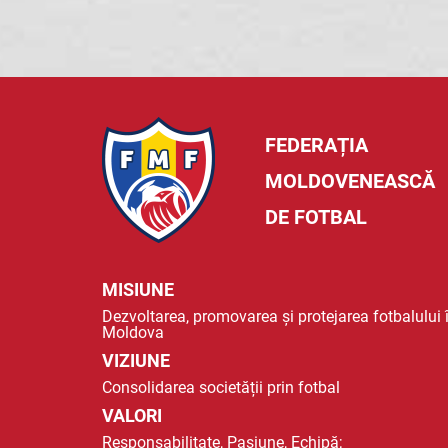
FEDERAȚIA
MOLDOVENEASCĂ
DE FOTBAL
MISIUNE
Dezvoltarea, promovarea și protejarea fotbalului 
Moldova
VIZIUNE
Consolidarea societății prin fotbal
VALORI
Responsabilitate, Pasiune, Echipă;