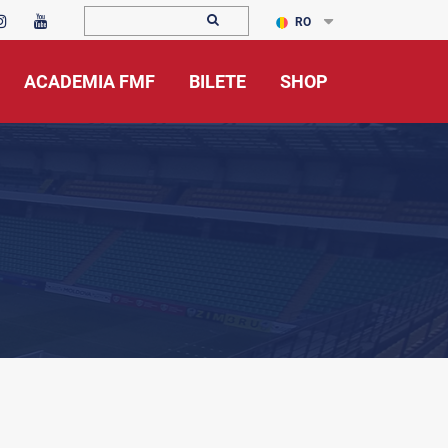
RO
ACADEMIA FMF
BILETE
SHOP