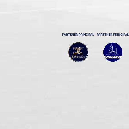
PARTENER PRINCIPAL
PARTENER PRINCIPAL