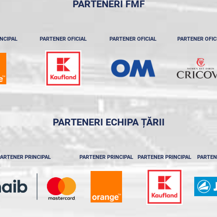
PARTENERI FMF
NCIPAL
PARTENER OFICIAL
PARTENER OFICIAL
PARTENER OFIC
PARTENERI ECHIPA ȚĂRII
ARTENER PRINCIPAL
PARTENER PRINCIPAL
PARTENER PRINCIPAL
PARTEN