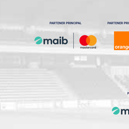
PARTENER PRINCIPAL
PARTENER PRI
P