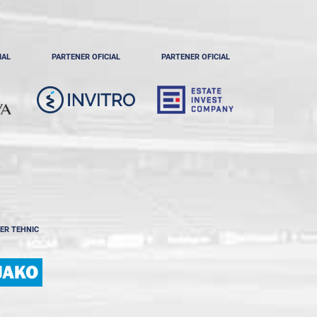
IAL
PARTENER OFICIAL
PARTENER OFICIAL
ER TEHNIC