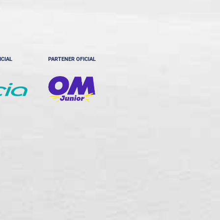
ICIAL
PARTENER OFICIAL