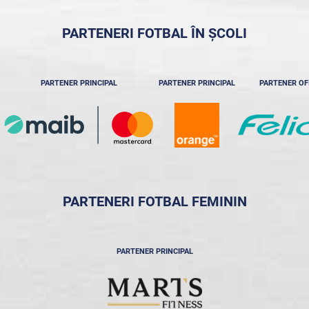
PARTENERI FOTBAL ÎN ȘCOLI
PARTENER PRINCIPAL
PARTENER PRINCIPAL
PARTENER OF
PARTENERI FOTBAL FEMININ
PARTENER PRINCIPAL