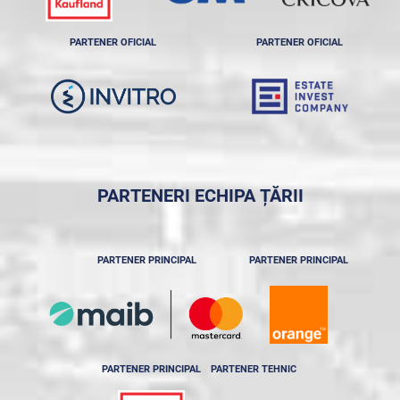
PARTENER OFICIAL
PARTENER OFICIAL
PARTENERI ECHIPA ȚĂRII
PARTENER PRINCIPAL
PARTENER PRINCIPAL
PARTENER PRINCIPAL
PARTENER TEHNIC