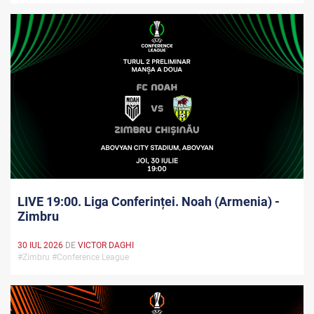
LIVE 19:00. Liga Conferinței. Noah (Armenia) -
Zimbru
30 IUL 2026
DE
VICTOR DAGHI
#Zimbru #Conference League