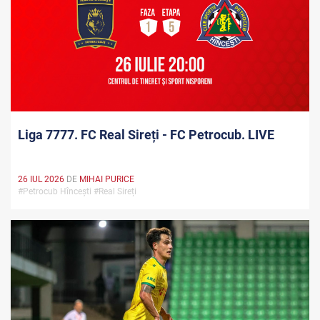
Liga 7777. FC Real Sireți - FC Petrocub. LIVE
26 IUL 2026
DE
MIHAI PURICE
#Petrocub Hîncești #Real Sireți