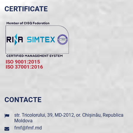
CERTIFICATE
ISO 9001:2015
ISO 37001:2016
CONTACTE
str. Tricolorului, 39, MD-2012, or. Chișinău, Republica
Moldova
fmf@fmf.md