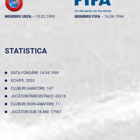
MEMBRU UEFA
--
10.02.1993
MEMBRU FIFA
--
16.06.1994
STATISTICA
DATA FONDĂRII: 14.04.1990
ECHIPE: 2053
CLUBURI (AMATORI): 147
JUCĂTORI ÎNREGISTRAŢI: 43216
CLUBURI (NON-AMATORI): 11
JUCĂTORI SUB 18 ANI: 17987