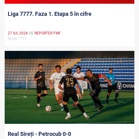
Liga 7777. Faza 1. Etapa 5 în cifre
27 IUL 2026
DE
REPORTER FMF
#Liga 7777
Real Sireți - Petrocub 0-0