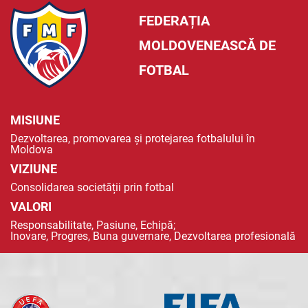
FEDERAȚIA
MOLDOVENEASCĂ DE
FOTBAL
MISIUNE
Dezvoltarea, promovarea și protejarea fotbalului în
Moldova
VIZIUNE
Consolidarea societății prin fotbal
VALORI
Responsabilitate, Pasiune, Echipă;
Inovare, Progres, Buna guvernare, Dezvoltarea profesională