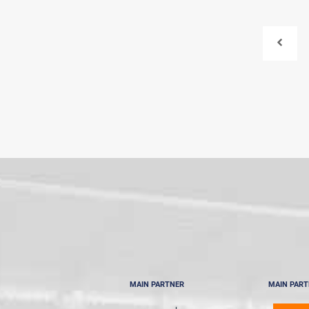
MAIN PARTNER
MAIN PAR