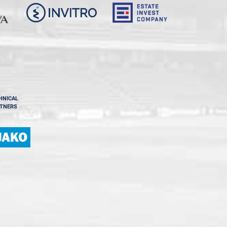
HNICAL
TNERS