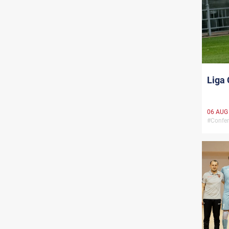
Liga 
06 AUG
#Confe