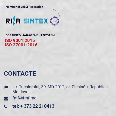
ISO 9001:2015
ISO 37001:2016
CONTACTE
str. Tricolorului, 39, MD-2012, or. Chișinău, Republica
Moldova
fmf@fmf.md
tel: + 373 22 210413