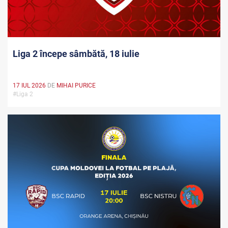
Liga 2 începe sâmbătă, 18 iulie
17 IUL 2026
DE
MIHAI PURICE
#Liga 2