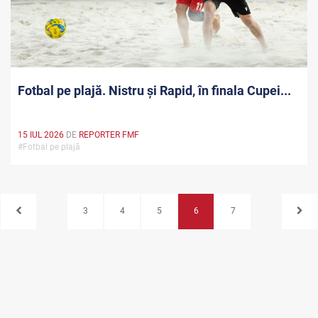
Fotbal pe plajă. Nistru și Rapid, în finala Cupei...
15 IUL 2026
DE
REPORTER FMF
#Fotbal pe plajă
3
4
5
6
7