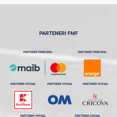
PARTENERI FMF
PARTENER PRINCIPAL
PARTENER PRINCIPAL
PARTENER OFICIAL
PARTENER OFICIAL
PARTENER OFICIAL
PARTENER OFICIAL
PARTENER OFICIAL