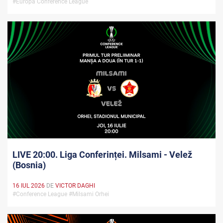
#Europa Conference League
LIVE 20:00. Liga Conferinței. Milsami - Velež
(Bosnia)
16 IUL 2026
DE
VICTOR DAGHI
#Conference League #Milsami Orhei