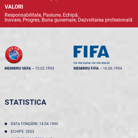
VALORI
Responsabilitate, Pasiune, Echipă;
Inovare, Progres, Buna guvernare, Dezvoltarea profesională
MEMBRU UEFA
--
10.02.1993
MEMBRU FIFA
--
16.06.1994
STATISTICA
DATA FONDĂRII: 14.04.1990
ECHIPE: 2053