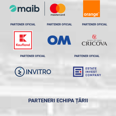
PARTENER OFICIAL
PARTENER OFICIAL
PARTENER OFICIAL
PARTENER OFICIAL
PARTENER OFICIAL
PARTENERI ECHIPA ȚĂRII