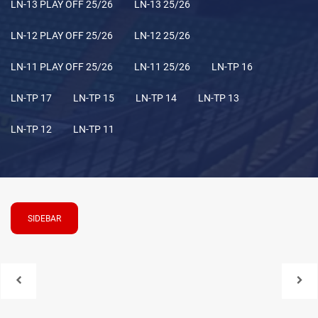
LN-13 PLAY OFF 25/26
LN-13 25/26
LN-12 PLAY OFF 25/26
LN-12 25/26
LN-11 PLAY OFF 25/26
LN-11 25/26
LN-TP 16
LN-TP 17
LN-TP 15
LN-TP 14
LN-TP 13
LN-TP 12
LN-TP 11
SIDEBAR