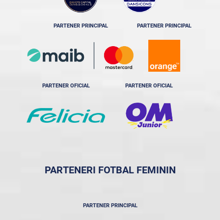
PARTENER PRINCIPAL
PARTENER PRINCIPAL
PARTENER OFICIAL
PARTENER OFICIAL
PARTENERI FOTBAL FEMININ
PARTENER PRINCIPAL