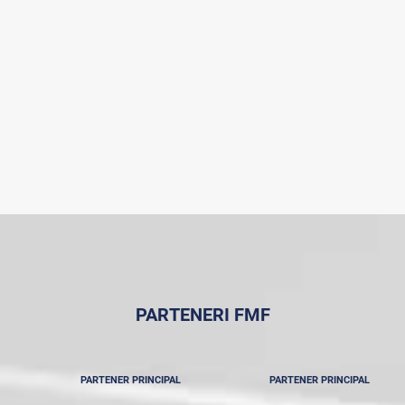
PARTENERI FMF
PARTENER PRINCIPAL
PARTENER PRINCIPAL