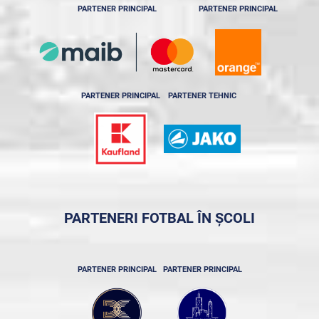
PARTENER PRINCIPAL
PARTENER PRINCIPAL
PARTENER PRINCIPAL
PARTENER TEHNIC
PARTENERI FOTBAL ÎN ȘCOLI
PARTENER PRINCIPAL
PARTENER PRINCIPAL