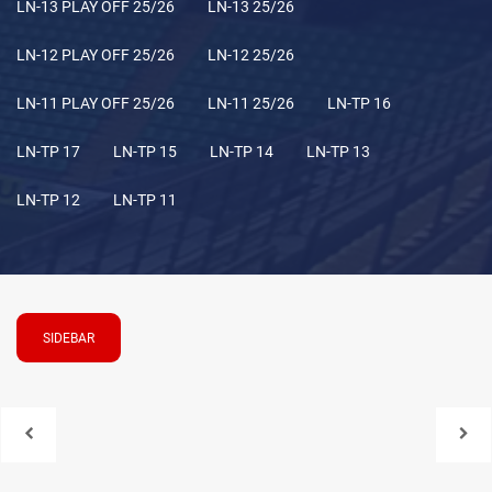
LN-13 PLAY OFF 25/26
LN-13 25/26
LN-12 PLAY OFF 25/26
LN-12 25/26
LN-11 PLAY OFF 25/26
LN-11 25/26
LN-TP 16
LN-TP 17
LN-TP 15
LN-TP 14
LN-TP 13
LN-TP 12
LN-TP 11
SIDEBAR