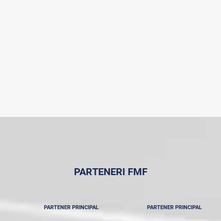
PARTENERI FMF
PARTENER PRINCIPAL
PARTENER PRINCIPAL