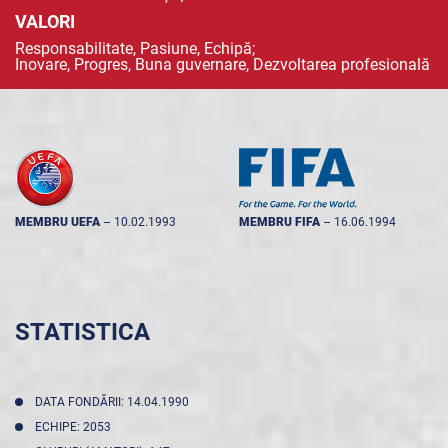
VALORI
Responsabilitate, Pasiune, Echipă;
Inovare, Progres, Buna guvernare, Dezvoltarea profesională
MEMBRU UEFA
--
10.02.1993
MEMBRU FIFA
--
16.06.1994
STATISTICA
DATA FONDĂRII: 14.04.1990
ECHIPE: 2053