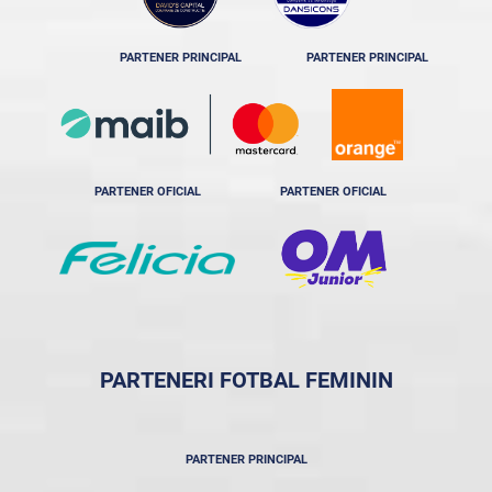
PARTENER PRINCIPAL
PARTENER PRINCIPAL
PARTENER OFICIAL
PARTENER OFICIAL
PARTENERI FOTBAL FEMININ
PARTENER PRINCIPAL