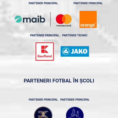
PARTENER PRINCIPAL
PARTENER PRINCIPAL
PARTENER PRINCIPAL
PARTENER TEHNIC
PARTENERI FOTBAL ÎN ȘCOLI
PARTENER PRINCIPAL
PARTENER PRINCIPAL