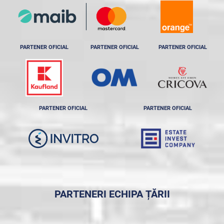
PARTENER OFICIAL
PARTENER OFICIAL
PARTENER OFICIAL
PARTENER OFICIAL
PARTENER OFICIAL
PARTENERI ECHIPA ȚĂRII