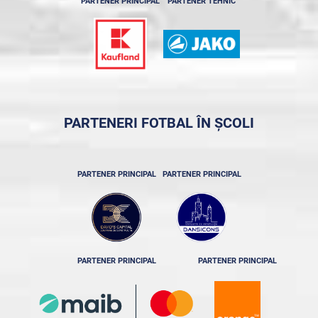
PARTENER PRINCIPAL
PARTENER TEHNIC
PARTENERI FOTBAL ÎN ȘCOLI
PARTENER PRINCIPAL
PARTENER PRINCIPAL
PARTENER PRINCIPAL
PARTENER PRINCIPAL