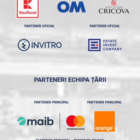
PARTENER OFICIAL
PARTENER OFICIAL
PARTENERI ECHIPA ȚĂRII
PARTENER PRINCIPAL
PARTENER PRINCIPAL