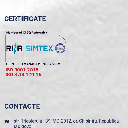
CERTIFICATE
ISO 9001:2015
ISO 37001:2016
CONTACTE
str. Tricolorului, 39, MD-2012, or. Chișinău, Republica
Moldova