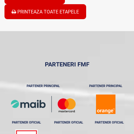
PRINTEAZA TOATE ETAPELE
PARTENERI FMF
PARTENER PRINCIPAL
PARTENER PRINCIPAL
PARTENER OFICIAL
PARTENER OFICIAL
PARTENER OFICIAL