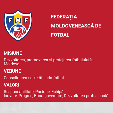
FEDERAȚIA
MOLDOVENEASCĂ DE
FOTBAL
MISIUNE
Dezvoltarea, promovarea și protejarea fotbalului în
Moldova
VIZIUNE
Consolidarea societății prin fotbal
VALORI
Responsabilitate, Pasiune, Echipă;
Inovare, Progres, Buna guvernare, Dezvoltarea profesională