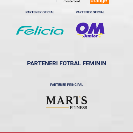
PARTENER OFICIAL
PARTENER OFICIAL
PARTENERI FOTBAL FEMININ
PARTENER PRINCIPAL