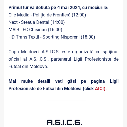
Primul tur va debuta pe 4 mai 2024, cu meciurile:
Clic Media - Poliția de Frontieră (12:00)
Next - Steaua Dental (14:00)
MAIB - FC Chișinău (16:00)
HD Trans Textil - Sporting Nisporeni (18:00)
Cupa Moldovei A.S.I.C.S. este organizată cu sprijinul
oficial al A.S.I.C.S., partenerul Ligii Profesioniste de
Futsal din Moldova.
Mai multe detalii veți găsi pe pagina Ligii
Profesioniste de Futsal din Moldova (click
AICI
).