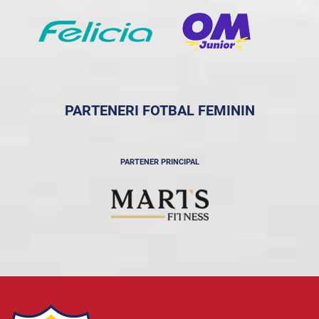
PARTENERI FOTBAL FEMININ
PARTENER PRINCIPAL