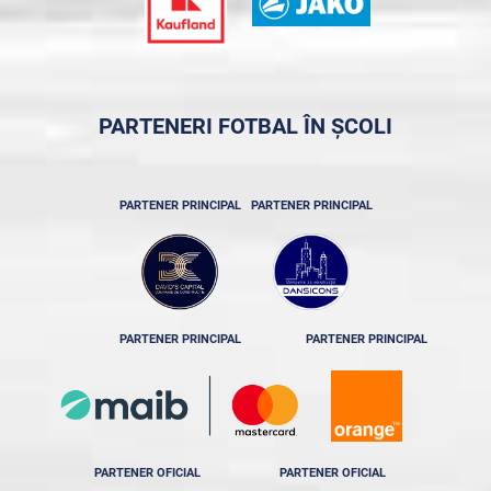
PARTENERI FOTBAL ÎN ȘCOLI
PARTENER PRINCIPAL
PARTENER PRINCIPAL
PARTENER PRINCIPAL
PARTENER PRINCIPAL
PARTENER OFICIAL
PARTENER OFICIAL