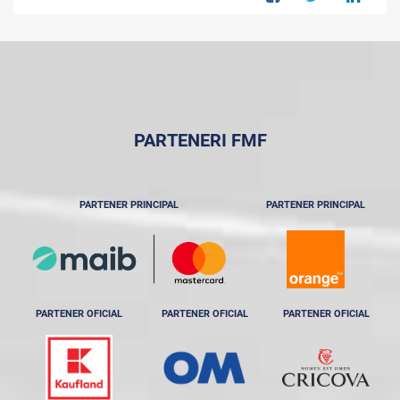
PARTENERI FMF
PARTENER PRINCIPAL
PARTENER PRINCIPAL
PARTENER OFICIAL
PARTENER OFICIAL
PARTENER OFICIAL