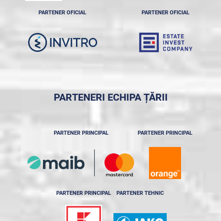
PARTENER OFICIAL
PARTENER OFICIAL
PARTENERI ECHIPA ȚĂRII
PARTENER PRINCIPAL
PARTENER PRINCIPAL
PARTENER PRINCIPAL
PARTENER TEHNIC