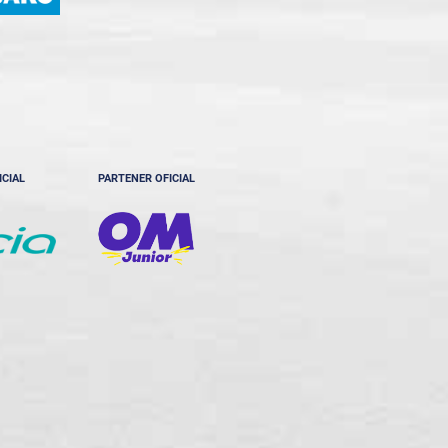
ICIAL
PARTENER OFICIAL