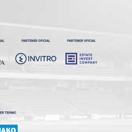
IAL
PARTENER OFICIAL
PARTENER OFICIAL
ER TEHNIC