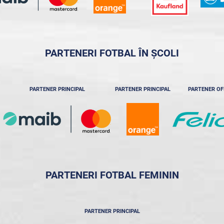
PARTENERI FOTBAL ÎN ȘCOLI
PARTENER PRINCIPAL
PARTENER PRINCIPAL
PARTENER OF
PARTENERI FOTBAL FEMININ
PARTENER PRINCIPAL