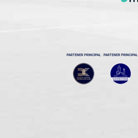
PARTENER PRINCIPAL
PARTENER PRINCIPAL