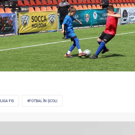
LIGA FIS
#FOTBAL ÎN ȘCOLI