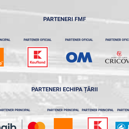
PARTENERI FMF
NCIPAL
PARTENER OFICIAL
PARTENER OFICIAL
PARTENER OFIC
PARTENERI ECHIPA ȚĂRII
ARTENER PRINCIPAL
PARTENER PRINCIPAL
PARTENER PRINCIPAL
PARTEN