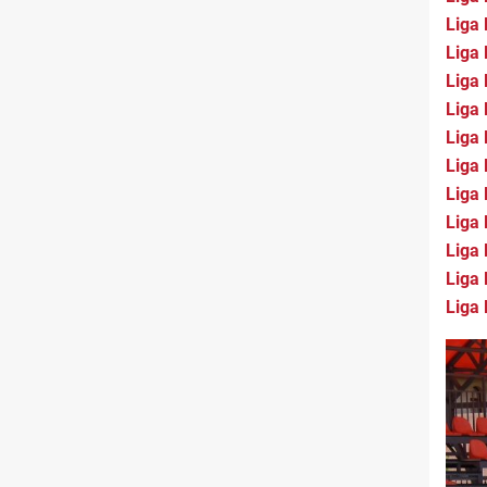
Liga 
Liga 
Liga 
Liga 
Liga 
Liga 
Liga 
Liga 
Liga 
Liga 
Liga 