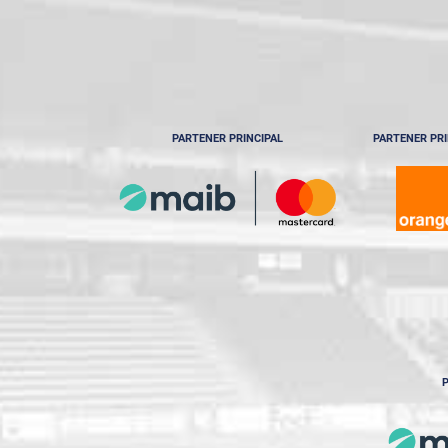
PARTENER PRINCIPAL
PARTENER PRI
P