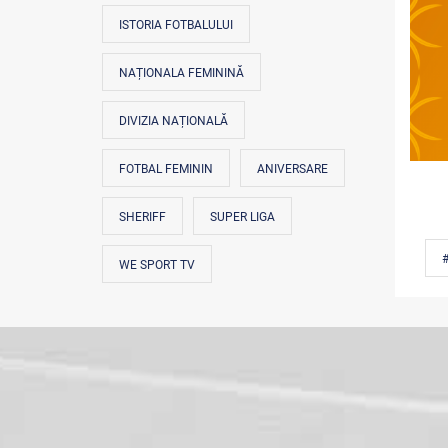
ISTORIA FOTBALULUI
NAȚIONALA FEMININĂ
DIVIZIA NAȚIONALĂ
FOTBAL FEMININ
ANIVERSARE
SHERIFF
SUPER LIGA
#
WE SPORT TV