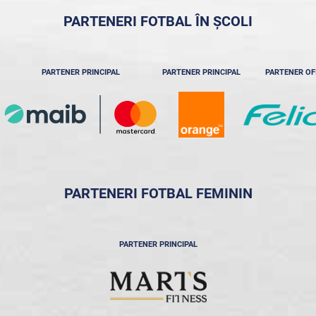
PARTENERI FOTBAL ÎN ȘCOLI
PARTENER PRINCIPAL
PARTENER PRINCIPAL
PARTENER OF
PARTENERI FOTBAL FEMININ
PARTENER PRINCIPAL