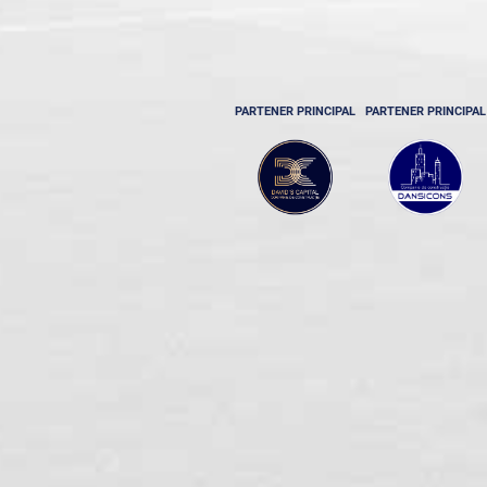
PARTENER PRINCIPAL
PARTENER PRINCIPAL