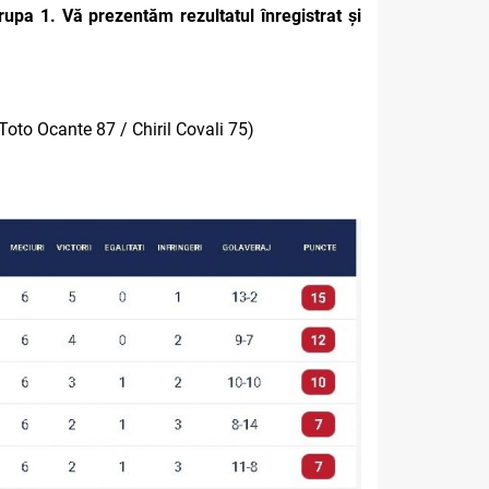
rupa 1. Vă prezentăm rezultatul înregistrat și
Toto Ocante 87 / Chiril Covali 75)