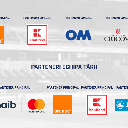
NCIPAL
PARTENER OFICIAL
PARTENER OFICIAL
PARTENER OFIC
PARTENERI ECHIPA ȚĂRII
ARTENER PRINCIPAL
PARTENER PRINCIPAL
PARTENER PRINCIPAL
PARTEN