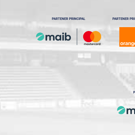
PARTENER PRINCIPAL
PARTENER PRI
P