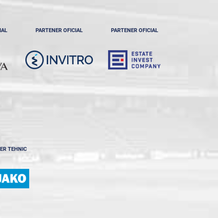
IAL
PARTENER OFICIAL
PARTENER OFICIAL
ER TEHNIC