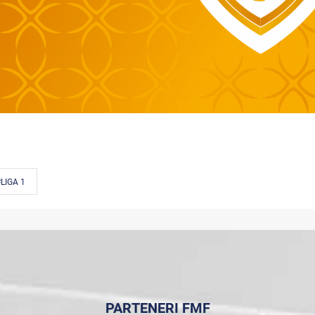
LIGA 1
PARTENERI FMF