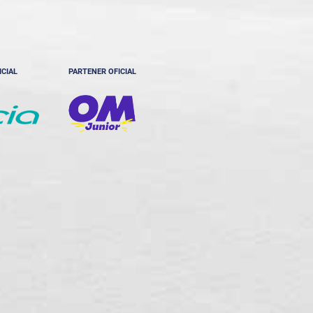
ICIAL
PARTENER OFICIAL