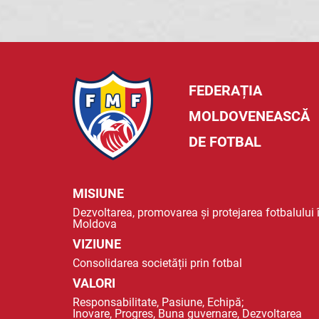
FEDERAȚIA
MOLDOVENEASCĂ
DE FOTBAL
MISIUNE
Dezvoltarea, promovarea și protejarea fotbalului 
Moldova
VIZIUNE
Consolidarea societății prin fotbal
VALORI
Responsabilitate, Pasiune, Echipă;
Inovare, Progres, Buna guvernare, Dezvoltarea