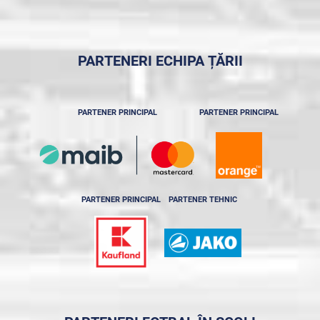
PARTENERI ECHIPA ȚĂRII
PARTENER PRINCIPAL
PARTENER PRINCIPAL
PARTENER PRINCIPAL
PARTENER TEHNIC