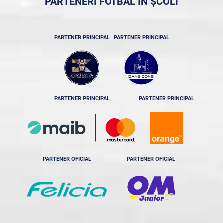
PARTENERI FOTBAL ÎN ȘCOLI
PARTENER PRINCIPAL
PARTENER PRINCIPAL
PARTENER PRINCIPAL
PARTENER PRINCIPAL
PARTENER OFICIAL
PARTENER OFICIAL