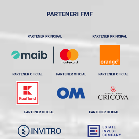
PARTENERI FMF
PARTENER PRINCIPAL
PARTENER PRINCIPAL
PARTENER OFICIAL
PARTENER OFICIAL
PARTENER OFICIAL
PARTENER OFICIAL
PARTENER OFICIAL