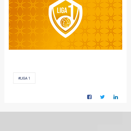
#LIGA 1