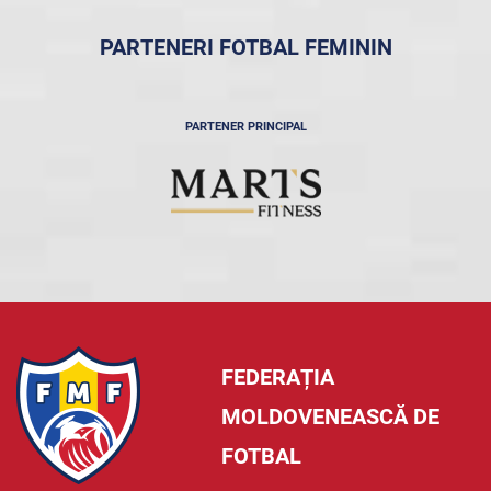
PARTENERI FOTBAL FEMININ
PARTENER PRINCIPAL
FEDERAȚIA
MOLDOVENEASCĂ DE
FOTBAL