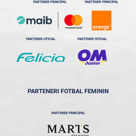
PARTENER PRINCIPAL
PARTENER PRINCIPAL
PARTENER OFICIAL
PARTENER OFICIAL
PARTENERI FOTBAL FEMININ
PARTENER PRINCIPAL