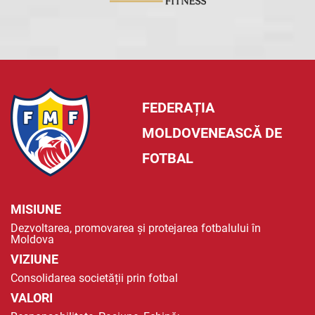
FEDERAȚIA
MOLDOVENEASCĂ DE
FOTBAL
MISIUNE
Dezvoltarea, promovarea și protejarea fotbalului în
Moldova
VIZIUNE
Consolidarea societății prin fotbal
VALORI