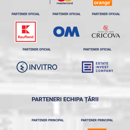
PARTENER OFICIAL
PARTENER OFICIAL
PARTENER OFICIAL
PARTENER OFICIAL
PARTENER OFICIAL
PARTENERI ECHIPA ȚĂRII
PARTENER PRINCIPAL
PARTENER PRINCIPAL