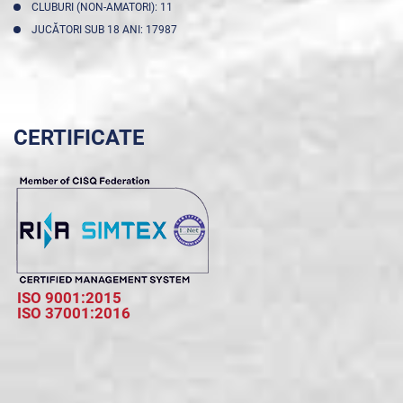
CLUBURI (NON-AMATORI): 11
JUCĂTORI SUB 18 ANI: 17987
CERTIFICATE
ISO 9001:2015
ISO 37001:2016