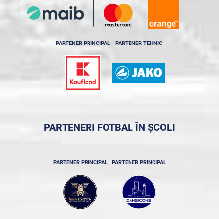
PARTENER PRINCIPAL
PARTENER TEHNIC
PARTENERI FOTBAL ÎN ȘCOLI
PARTENER PRINCIPAL
PARTENER PRINCIPAL