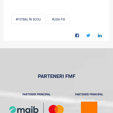
#FOTBAL ÎN ȘCOLI
#LIGA FIS
PARTENERI FMF
PARTENER PRINCIPAL
PARTENER PRINCIPAL