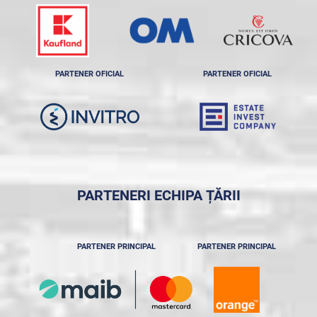
PARTENER OFICIAL
PARTENER OFICIAL
PARTENERI ECHIPA ȚĂRII
PARTENER PRINCIPAL
PARTENER PRINCIPAL