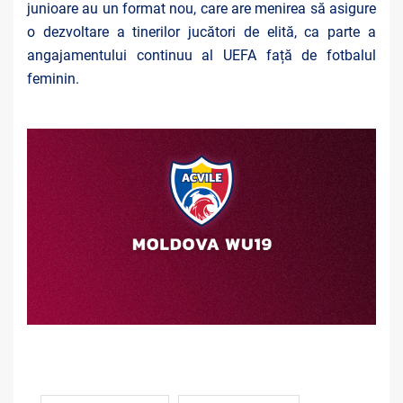
junioare au un
format nou
, care are menirea să asigure
o dezvoltare a tinerilor jucători de elită, ca parte a
angajamentului continuu al UEFA față de fotbalul
feminin.