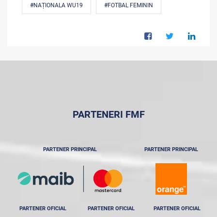
#NAȚIONALA WU19
#FOTBAL FEMININ
PARTENERI FMF
PARTENER PRINCIPAL
PARTENER PRINCIPAL
PARTENER OFICIAL
PARTENER OFICIAL
PARTENER OFICIAL