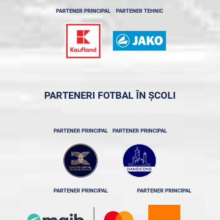
PARTENER PRINCIPAL
PARTENER TEHNIC
PARTENERI FOTBAL ÎN ȘCOLI
PARTENER PRINCIPAL
PARTENER PRINCIPAL
PARTENER PRINCIPAL
PARTENER PRINCIPAL