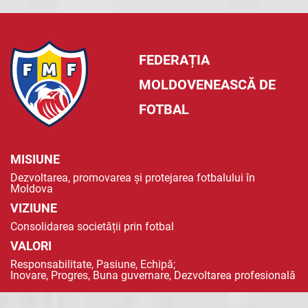
FEDERAȚIA
MOLDOVENEASCĂ DE
FOTBAL
MISIUNE
Dezvoltarea, promovarea și protejarea fotbalului în
Moldova
VIZIUNE
Consolidarea societății prin fotbal
VALORI
Responsabilitate, Pasiune, Echipă;
Inovare, Progres, Buna guvernare, Dezvoltarea profesională