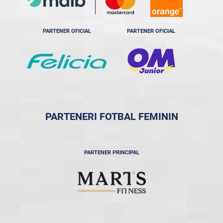
PARTENER OFICIAL
PARTENER OFICIAL
PARTENERI FOTBAL FEMININ
PARTENER PRINCIPAL