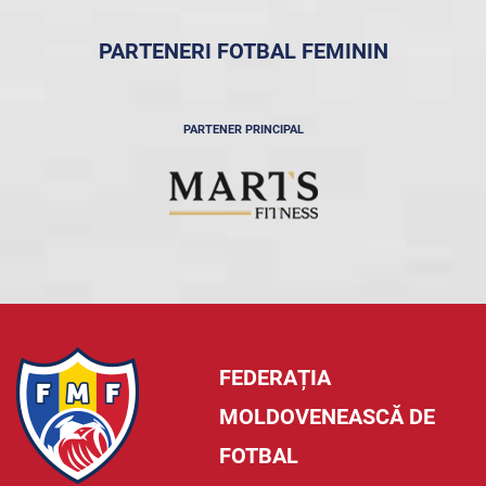
PARTENERI FOTBAL FEMININ
PARTENER PRINCIPAL
FEDERAȚIA
MOLDOVENEASCĂ DE
FOTBAL