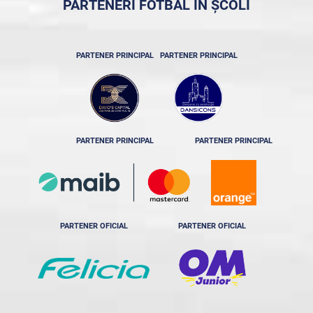
PARTENERI FOTBAL ÎN ȘCOLI
PARTENER PRINCIPAL
PARTENER PRINCIPAL
PARTENER PRINCIPAL
PARTENER PRINCIPAL
PARTENER OFICIAL
PARTENER OFICIAL