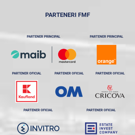
PARTENERI FMF
PARTENER PRINCIPAL
PARTENER PRINCIPAL
PARTENER OFICIAL
PARTENER OFICIAL
PARTENER OFICIAL
PARTENER OFICIAL
PARTENER OFICIAL