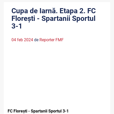
Cupa de Iarnă. Etapa 2. FC
Florești - Spartanii Sportul
3-1
04 feb 2024
de
Reporter FMF
FC Florești - Spartanii Sportul 3-1