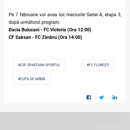
Pe 7 februarie vor avea loc meciurile Seriei A, etapa 3,
după următorul program:
Dacia Buiucani - FC Victoria (Ora 12:00)
CF Saksan - FC Zimbru (Ora 14:00)
#CSF SPARTANII SPORTUL
#FC FLOREȘTI
#CUPA DE IARNĂ