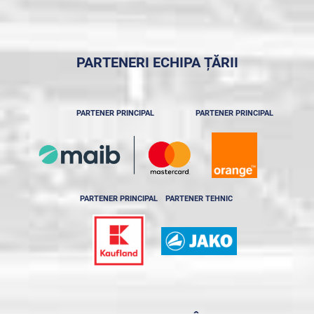
PARTENERI ECHIPA ȚĂRII
PARTENER PRINCIPAL
PARTENER PRINCIPAL
PARTENER PRINCIPAL
PARTENER TEHNIC