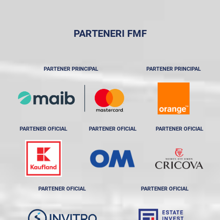
PARTENERI FMF
PARTENER PRINCIPAL
PARTENER PRINCIPAL
PARTENER OFICIAL
PARTENER OFICIAL
PARTENER OFICIAL
PARTENER OFICIAL
PARTENER OFICIAL