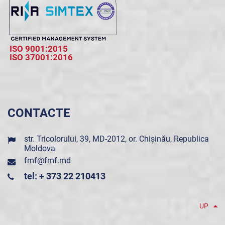
ISO 9001:2015
ISO 37001:2016
CONTACTE
str. Tricolorului, 39, MD-2012, or. Chișinău, Republica
Moldova
fmf@fmf.md
tel: + 373 22 210413
UP