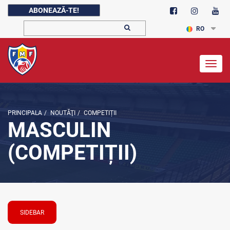
ABONEAZĂ-TE!
RO
Togg
navig
PRINCIPALA
/
NOUTĂŢI
/
COMPETIȚII
MASCULIN
(COMPETIȚII)
SIDEBAR