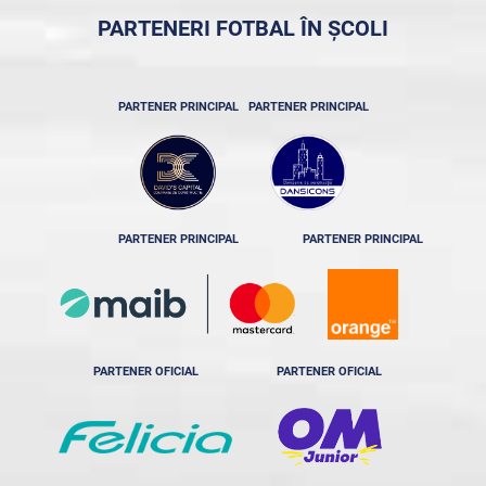
PARTENERI FOTBAL ÎN ȘCOLI
PARTENER PRINCIPAL
PARTENER PRINCIPAL
PARTENER PRINCIPAL
PARTENER PRINCIPAL
PARTENER OFICIAL
PARTENER OFICIAL