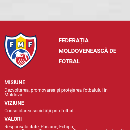
FEDERAȚIA
MOLDOVENEASCĂ DE
FOTBAL
MISIUNE
Dezvoltarea, promovarea și protejarea fotbalului în
Moldova
VIZIUNE
Consolidarea societății prin fotbal
VALORI
Responsabilitate, Pasiune, Echipă;