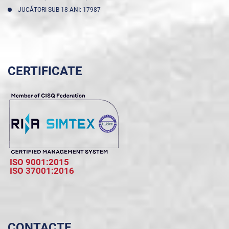
JUCĂTORI SUB 18 ANI: 17987
CERTIFICATE
ISO 9001:2015
ISO 37001:2016
CONTACTE