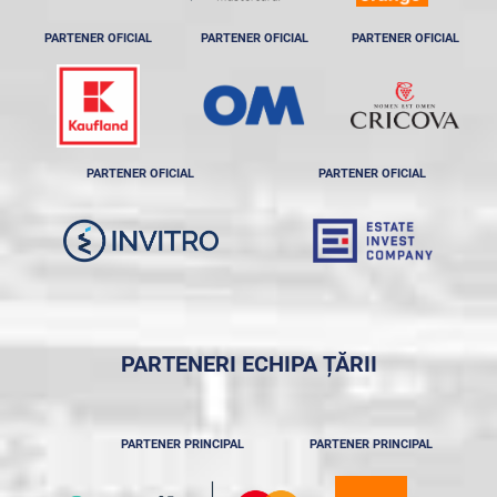
PARTENER OFICIAL
PARTENER OFICIAL
PARTENER OFICIAL
PARTENER OFICIAL
PARTENER OFICIAL
PARTENERI ECHIPA ȚĂRII
PARTENER PRINCIPAL
PARTENER PRINCIPAL