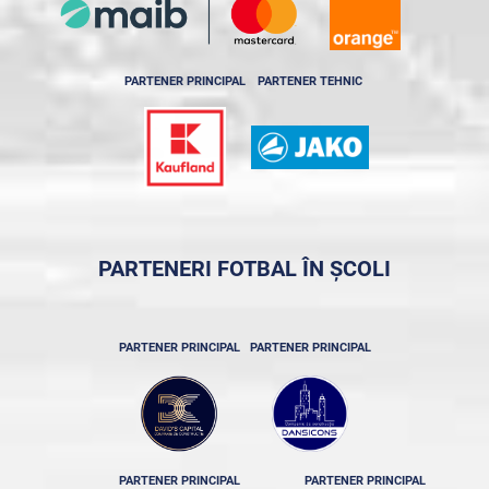
PARTENER PRINCIPAL
PARTENER TEHNIC
PARTENERI FOTBAL ÎN ȘCOLI
PARTENER PRINCIPAL
PARTENER PRINCIPAL
PARTENER PRINCIPAL
PARTENER PRINCIPAL