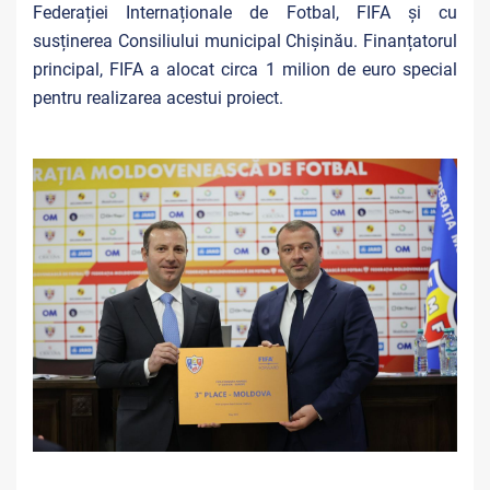
Federației Internaționale de Fotbal, FIFA și cu
susținerea Consiliului municipal Chișinău. Finanțatorul
principal, FIFA a alocat circa 1 milion de euro special
pentru realizarea acestui proiect.