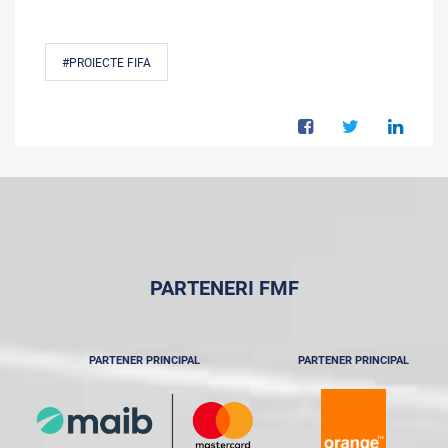
#PROIECTE FIFA
PARTENERI FMF
PARTENER PRINCIPAL
PARTENER PRINCIPAL