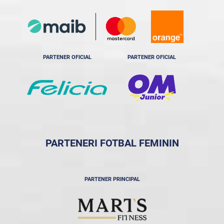
PARTENER OFICIAL
PARTENER OFICIAL
PARTENERI FOTBAL FEMININ
PARTENER PRINCIPAL