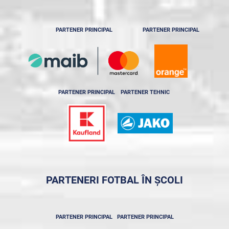
PARTENER PRINCIPAL
PARTENER PRINCIPAL
PARTENER PRINCIPAL
PARTENER TEHNIC
PARTENERI FOTBAL ÎN ȘCOLI
PARTENER PRINCIPAL
PARTENER PRINCIPAL