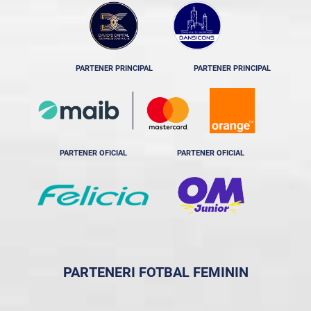
PARTENER PRINCIPAL
PARTENER PRINCIPAL
PARTENER OFICIAL
PARTENER OFICIAL
PARTENERI FOTBAL FEMININ