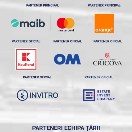
PARTENER PRINCIPAL
PARTENER PRINCIPAL
PARTENER OFICIAL
PARTENER OFICIAL
PARTENER OFICIAL
PARTENER OFICIAL
PARTENER OFICIAL
PARTENERI ECHIPA ȚĂRII