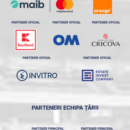
PARTENER OFICIAL
PARTENER OFICIAL
PARTENER OFICIAL
PARTENER OFICIAL
PARTENER OFICIAL
PARTENERI ECHIPA ȚĂRII
PARTENER PRINCIPAL
PARTENER PRINCIPAL