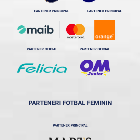
PARTENER PRINCIPAL
PARTENER PRINCIPAL
PARTENER OFICIAL
PARTENER OFICIAL
PARTENERI FOTBAL FEMININ
PARTENER PRINCIPAL