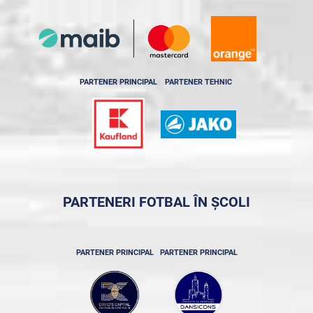
PARTENER PRINCIPAL
PARTENER TEHNIC
PARTENERI FOTBAL ÎN ȘCOLI
PARTENER PRINCIPAL
PARTENER PRINCIPAL