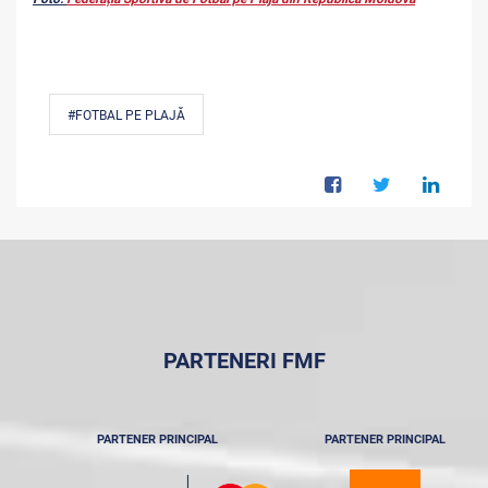
#FOTBAL PE PLAJĂ
PARTENERI FMF
PARTENER PRINCIPAL
PARTENER PRINCIPAL