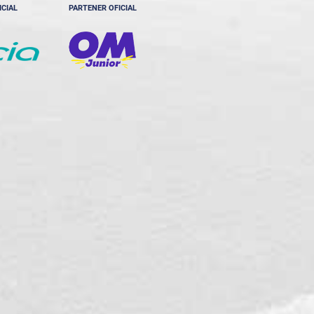
ICIAL
PARTENER OFICIAL