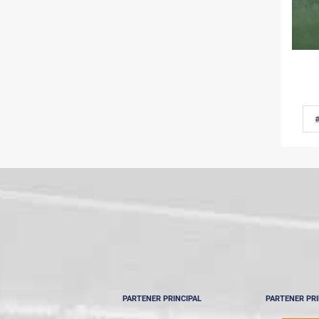
PARTENER PRINCIPAL
PARTENER PRI