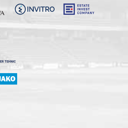
ER TEHNIC