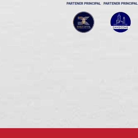
PARTENER PRINCIPAL
PARTENER PRINCIPAL