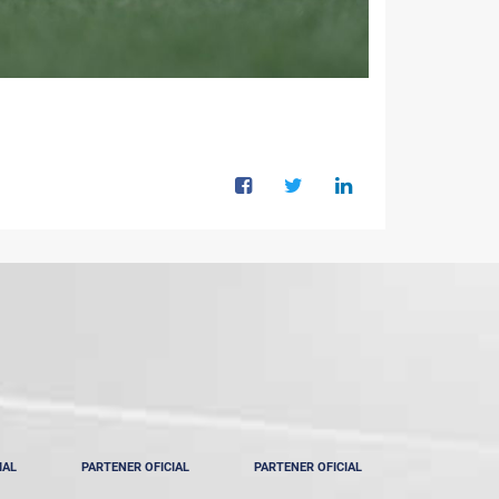
IAL
PARTENER OFICIAL
PARTENER OFICIAL