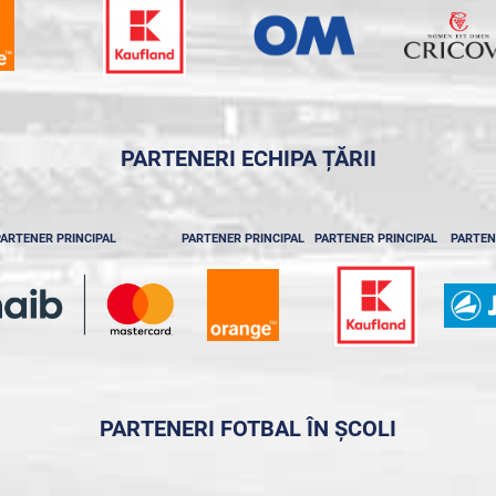
PARTENERI ECHIPA ȚĂRII
ARTENER PRINCIPAL
PARTENER PRINCIPAL
PARTENER PRINCIPAL
PARTEN
PARTENERI FOTBAL ÎN ȘCOLI