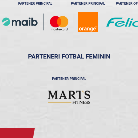
PARTENER PRINCIPAL
PARTENER PRINCIPAL
PARTENER OF
PARTENERI FOTBAL FEMININ
PARTENER PRINCIPAL