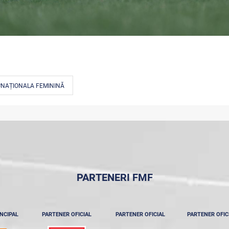
#NAȚIONALA FEMININĂ
PARTENERI FMF
NCIPAL
PARTENER OFICIAL
PARTENER OFICIAL
PARTENER OFIC