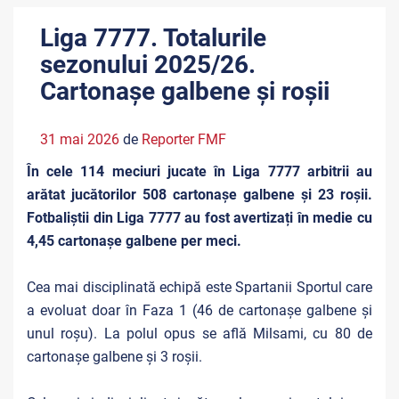
Liga 7777. Totalurile
sezonului 2025/26.
Cartonașe galbene și roșii
31 mai 2026
de
Reporter FMF
În cele 114 meciuri jucate în Liga 7777 arbitrii au
arătat jucătorilor 508 cartonașe galbene și 23 roșii.
Fotbaliștii din Liga 7777 au fost avertizați în medie cu
4,45 cartonașe galbene per meci.
Cea mai disciplinată echipă este Spartanii Sportul care
a evoluat doar în Faza 1 (46 de cartonașe galbene și
unul roșu). La polul opus se află Milsami, cu 80 de
cartonașe galbene și 3 roșii.