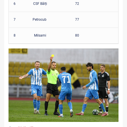
6
CSF Bălți
72
7
Petrocub
77
8
Milsami
80