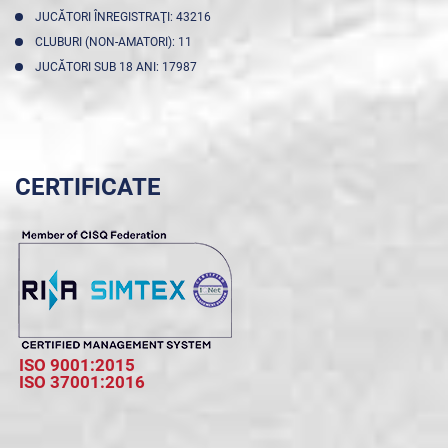
JUCĂTORI ÎNREGISTRAŢI: 43216
CLUBURI (NON-AMATORI): 11
JUCĂTORI SUB 18 ANI: 17987
CERTIFICATE
ISO 9001:2015
ISO 37001:2016