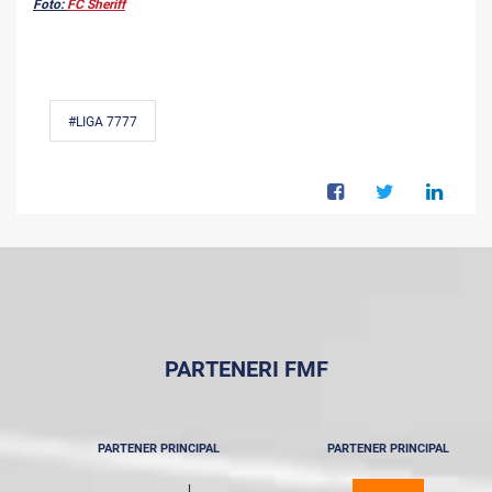
Foto:
FC Sheriff
#LIGA 7777
PARTENERI FMF
PARTENER PRINCIPAL
PARTENER PRINCIPAL