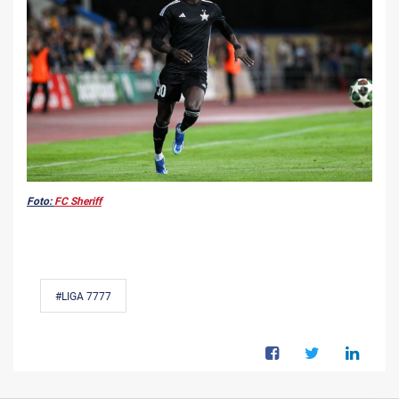
Foto:
FC Sheriff
#LIGA 7777