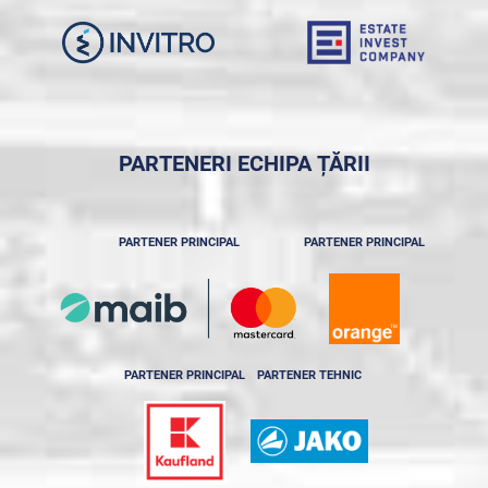
PARTENERI ECHIPA ȚĂRII
PARTENER PRINCIPAL
PARTENER PRINCIPAL
PARTENER PRINCIPAL
PARTENER TEHNIC