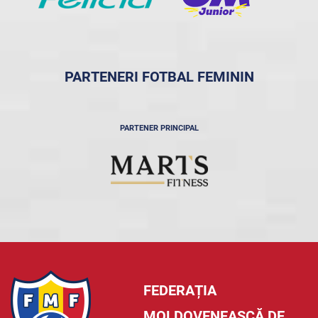
PARTENERI FOTBAL FEMININ
PARTENER PRINCIPAL
FEDERAȚIA
MOLDOVENEASCĂ DE