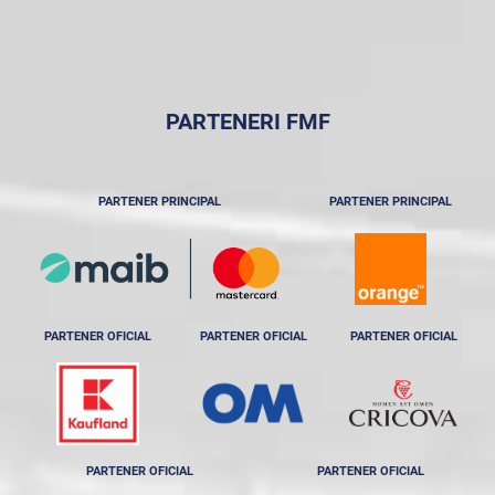
PARTENERI FMF
PARTENER PRINCIPAL
PARTENER PRINCIPAL
PARTENER OFICIAL
PARTENER OFICIAL
PARTENER OFICIAL
PARTENER OFICIAL
PARTENER OFICIAL