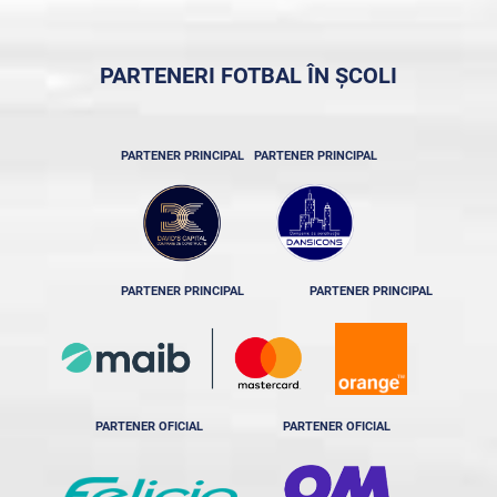
PARTENERI FOTBAL ÎN ȘCOLI
PARTENER PRINCIPAL
PARTENER PRINCIPAL
PARTENER PRINCIPAL
PARTENER PRINCIPAL
PARTENER OFICIAL
PARTENER OFICIAL