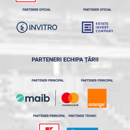
PARTENER OFICIAL
PARTENER OFICIAL
PARTENERI ECHIPA ȚĂRII
PARTENER PRINCIPAL
PARTENER PRINCIPAL
PARTENER PRINCIPAL
PARTENER TEHNIC