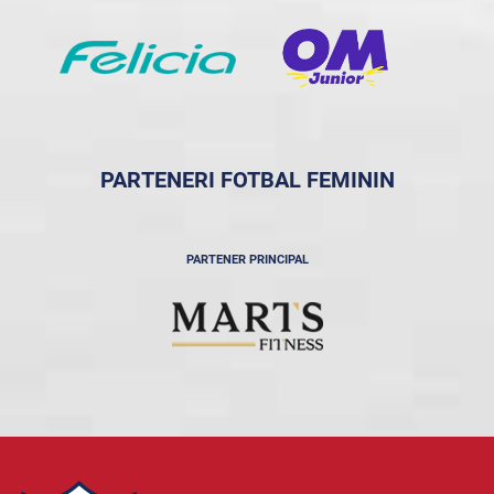
PARTENERI FOTBAL FEMININ
PARTENER PRINCIPAL