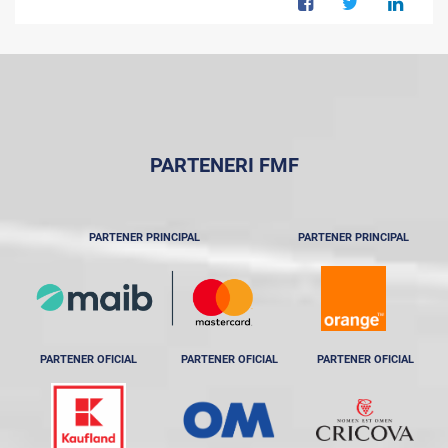
PARTENERI FMF
PARTENER PRINCIPAL
PARTENER PRINCIPAL
PARTENER OFICIAL
PARTENER OFICIAL
PARTENER OFICIAL