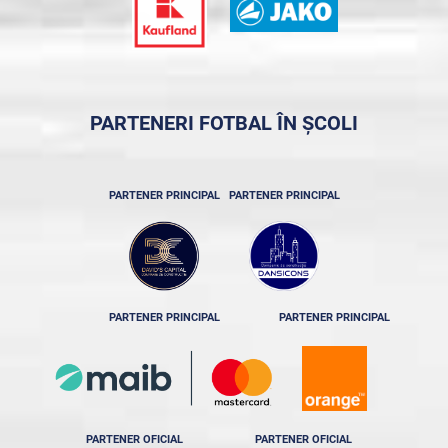
PARTENERI FOTBAL ÎN ȘCOLI
PARTENER PRINCIPAL
PARTENER PRINCIPAL
PARTENER PRINCIPAL
PARTENER PRINCIPAL
PARTENER OFICIAL
PARTENER OFICIAL