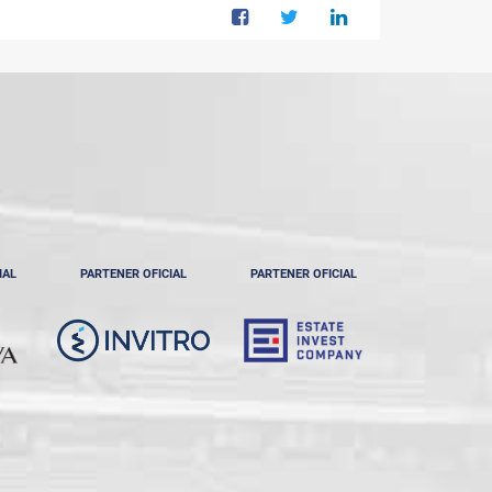
IAL
PARTENER OFICIAL
PARTENER OFICIAL