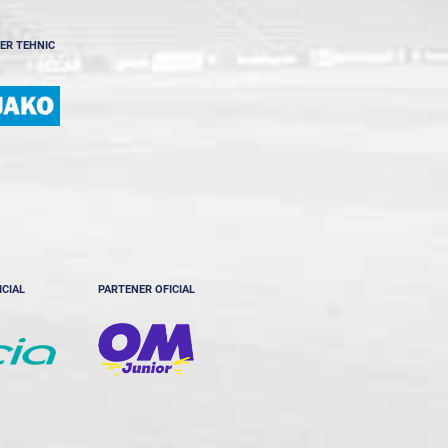
ER TEHNIC
ICIAL
PARTENER OFICIAL