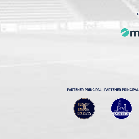
P
PARTENER PRINCIPAL
PARTENER PRINCIPAL