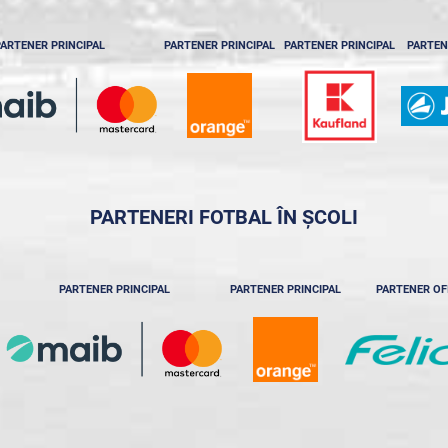
ARTENER PRINCIPAL
PARTENER PRINCIPAL
PARTENER PRINCIPAL
PARTEN
PARTENERI FOTBAL ÎN ȘCOLI
PARTENER PRINCIPAL
PARTENER PRINCIPAL
PARTENER OF