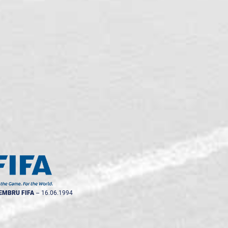
EMBRU FIFA
--
16.06.1994