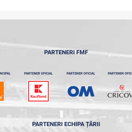
PARTENERI FMF
NCIPAL
PARTENER OFICIAL
PARTENER OFICIAL
PARTENER OFIC
PARTENERI ECHIPA ȚĂRII