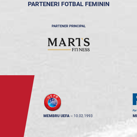
PARTENERI FOTBAL FEMININ
PARTENER PRINCIPAL
MEMBRU UEFA
--
10.02.1993
M