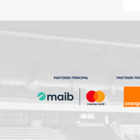
PARTENER PRINCIPAL
PARTENER PRI