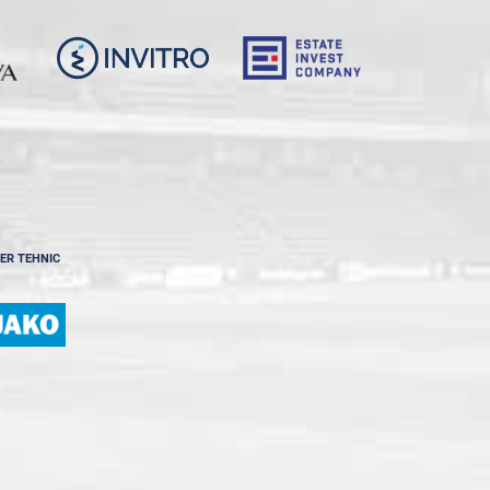
ER TEHNIC