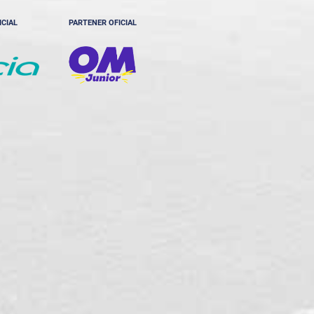
ICIAL
PARTENER OFICIAL