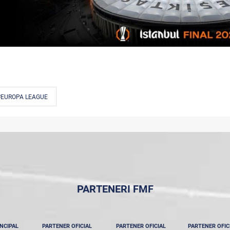
#EUROPA LEAGUE
PARTENERI FMF
NCIPAL
PARTENER OFICIAL
PARTENER OFICIAL
PARTENER OFIC