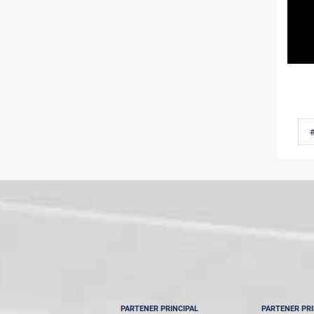
PARTENER PRINCIPAL
PARTENER PRI