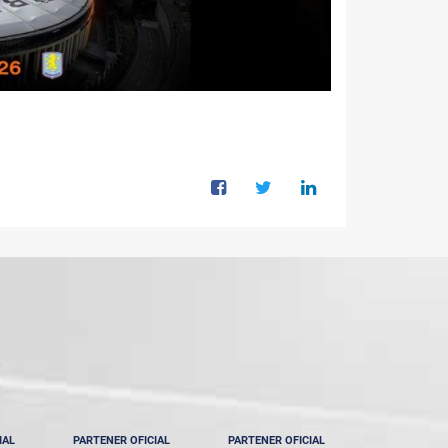
IAL
PARTENER OFICIAL
PARTENER OFICIAL