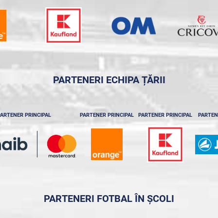
PARTENERI ECHIPA ȚĂRII
ARTENER PRINCIPAL
PARTENER PRINCIPAL
PARTENER PRINCIPAL
PARTEN
PARTENERI FOTBAL ÎN ȘCOLI