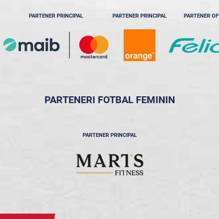
PARTENER PRINCIPAL
PARTENER PRINCIPAL
PARTENER OF
PARTENERI FOTBAL FEMININ
PARTENER PRINCIPAL