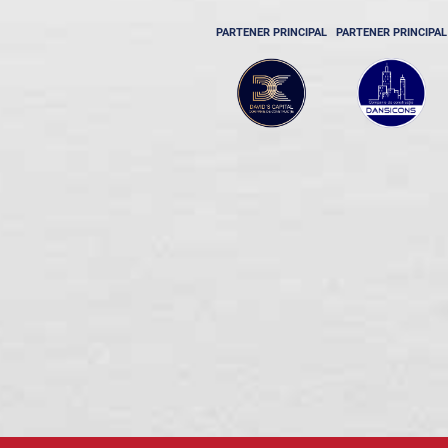
PARTENER PRINCIPAL
PARTENER PRINCIPAL