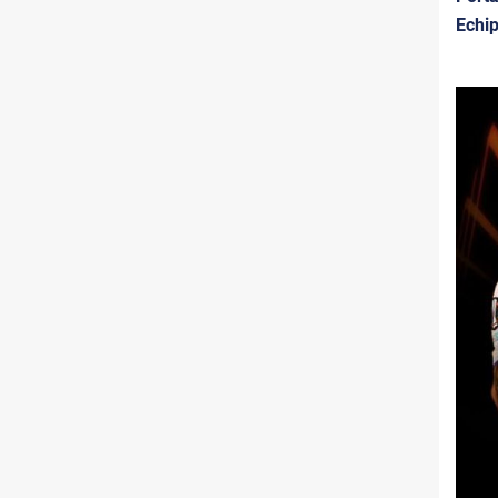
Echip