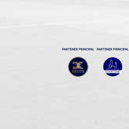
PARTENER PRINCIPAL
PARTENER PRINCIPAL