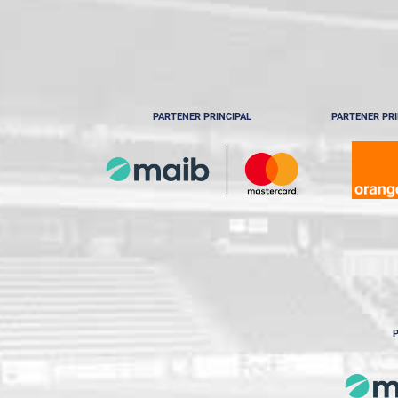
PARTENER PRINCIPAL
PARTENER PRI
P