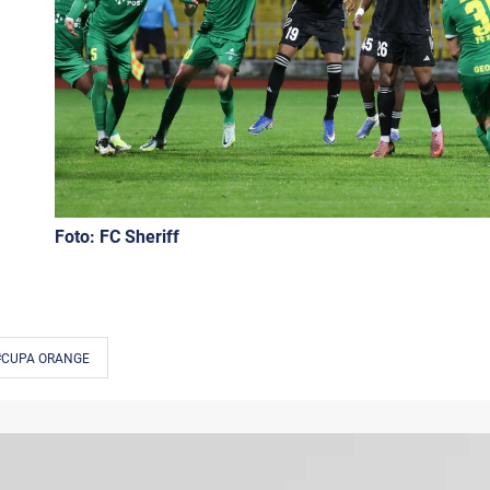
Foto: FC Sheriff
#CUPA ORANGE