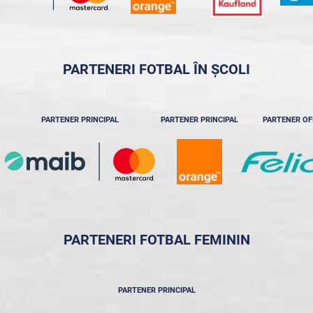
PARTENERI FOTBAL ÎN ȘCOLI
PARTENER PRINCIPAL
PARTENER PRINCIPAL
PARTENER OF
PARTENERI FOTBAL FEMININ
PARTENER PRINCIPAL