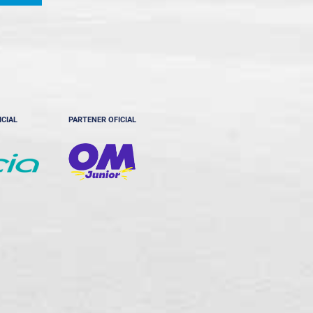
ICIAL
PARTENER OFICIAL