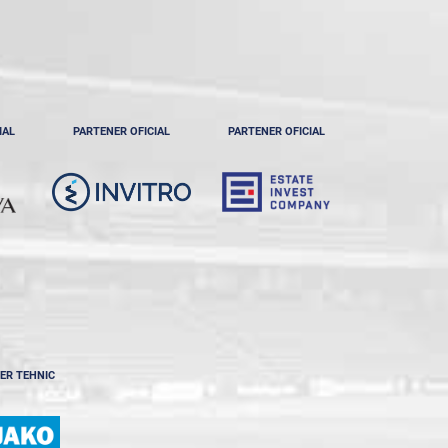
IAL
PARTENER OFICIAL
PARTENER OFICIAL
ER TEHNIC