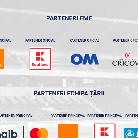
PARTENERI FMF
NCIPAL
PARTENER OFICIAL
PARTENER OFICIAL
PARTENER OFIC
PARTENERI ECHIPA ȚĂRII
ARTENER PRINCIPAL
PARTENER PRINCIPAL
PARTENER PRINCIPAL
PARTEN