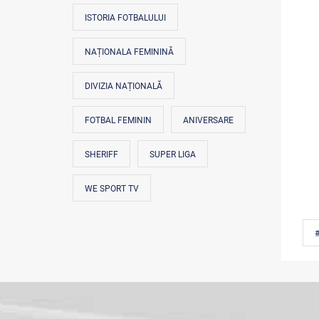
ISTORIA FOTBALULUI
NAȚIONALA FEMININĂ
DIVIZIA NAȚIONALĂ
FOTBAL FEMININ
ANIVERSARE
SHERIFF
SUPER LIGA
WE SPORT TV