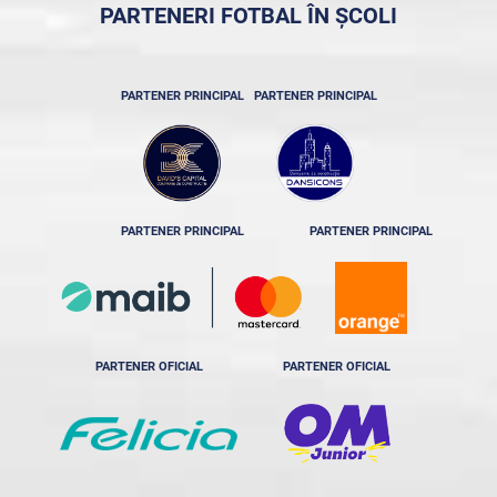
PARTENERI FOTBAL ÎN ȘCOLI
PARTENER PRINCIPAL
PARTENER PRINCIPAL
PARTENER PRINCIPAL
PARTENER PRINCIPAL
PARTENER OFICIAL
PARTENER OFICIAL