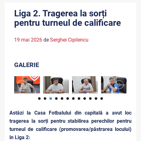
Liga 2. Tragerea la sorți
pentru turneul de calificare
19 mai 2026
de
Serghei Cipilencu
GALERIE
Astăzi la Casa Fotbalului din capitală a avut loc
tragerea la sorți pentru stabilirea perechilor pentru
turneul de calificare (promovarea/păstrarea locului)
în Liga 2: