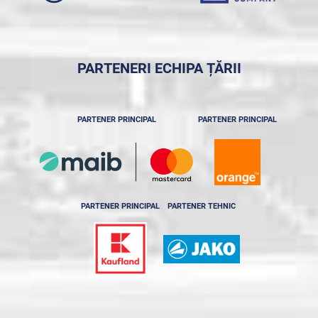
PARTENERI ECHIPA ȚĂRII
PARTENER PRINCIPAL
PARTENER PRINCIPAL
PARTENER PRINCIPAL
PARTENER TEHNIC