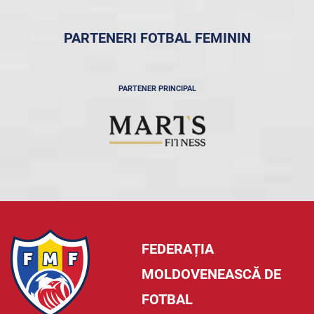
PARTENERI FOTBAL FEMININ
PARTENER PRINCIPAL
FEDERAȚIA
MOLDOVENEASCĂ DE
FOTBAL