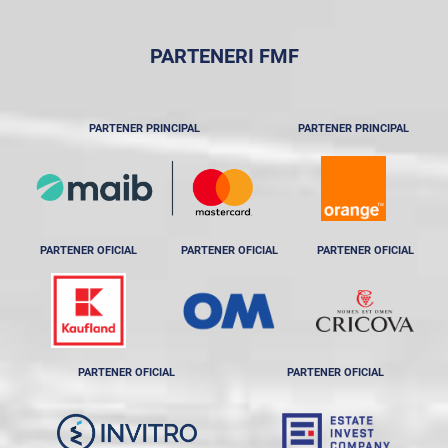
PARTENERI FMF
PARTENER PRINCIPAL
PARTENER PRINCIPAL
PARTENER OFICIAL
PARTENER OFICIAL
PARTENER OFICIAL
PARTENER OFICIAL
PARTENER OFICIAL