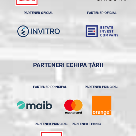
PARTENER OFICIAL
PARTENER OFICIAL
PARTENERI ECHIPA ȚĂRII
PARTENER PRINCIPAL
PARTENER PRINCIPAL
PARTENER PRINCIPAL
PARTENER TEHNIC