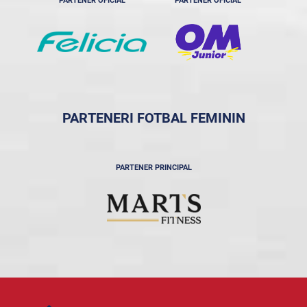
PARTENER OFICIAL
PARTENER OFICIAL
PARTENERI FOTBAL FEMININ
PARTENER PRINCIPAL