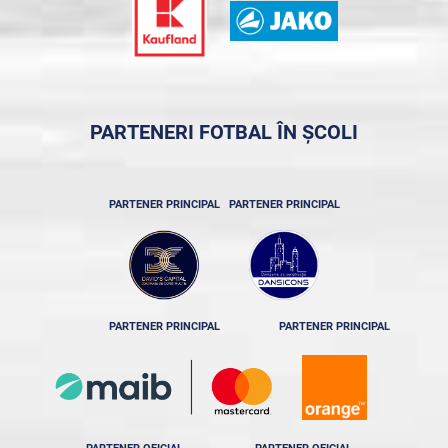
PARTENERI FOTBAL ÎN ȘCOLI
PARTENER PRINCIPAL
PARTENER PRINCIPAL
PARTENER PRINCIPAL
PARTENER PRINCIPAL