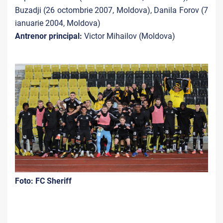
Buzadji (26 octombrie 2007, Moldova), Danila Forov (7
ianuarie 2004, Moldova)
Antrenor principal:
Victor Mihailov (Moldova)
Foto: FC Sheriff