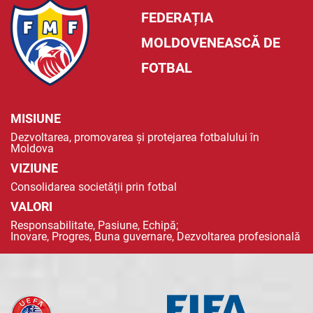
FEDERAȚIA
MOLDOVENEASCĂ DE
FOTBAL
MISIUNE
Dezvoltarea, promovarea și protejarea fotbalului în
Moldova
VIZIUNE
Consolidarea societății prin fotbal
VALORI
Responsabilitate, Pasiune, Echipă;
Inovare, Progres, Buna guvernare, Dezvoltarea profesională