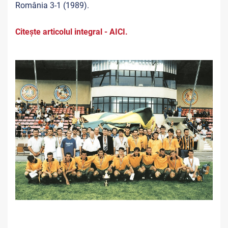
România 3-1 (1989).
Citește articolul integral - AICI.