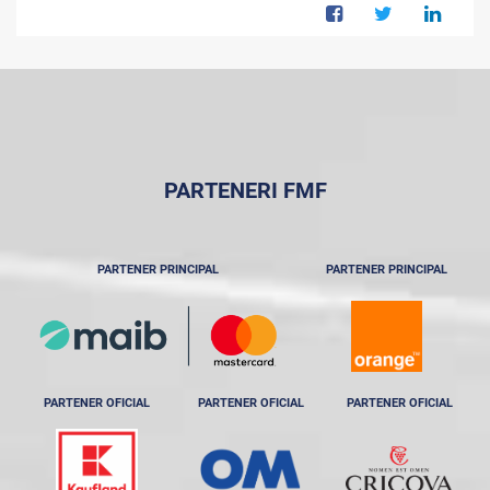
PARTENERI FMF
PARTENER PRINCIPAL
PARTENER PRINCIPAL
PARTENER OFICIAL
PARTENER OFICIAL
PARTENER OFICIAL