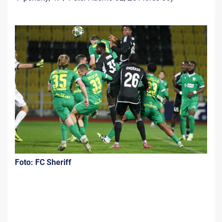
Foto: FC Sheriff