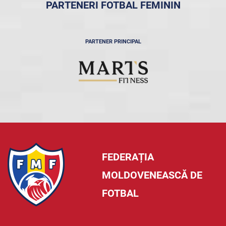
PARTENERI FOTBAL FEMININ
PARTENER PRINCIPAL
FEDERAȚIA
MOLDOVENEASCĂ DE
FOTBAL