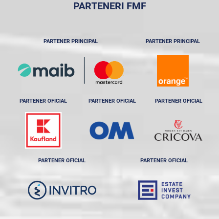
PARTENERI FMF
PARTENER PRINCIPAL
PARTENER PRINCIPAL
PARTENER OFICIAL
PARTENER OFICIAL
PARTENER OFICIAL
PARTENER OFICIAL
PARTENER OFICIAL