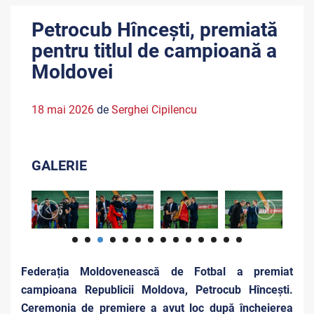
Petrocub Hîncești, premiată
pentru titlul de campioană a
Moldovei
18 mai 2026
de
Serghei Cipilencu
GALERIE
Federația Moldovenească de Fotbal a premiat
campioana Republicii Moldova, Petrocub Hîncești.
Ceremonia de premiere a avut loc după încheierea