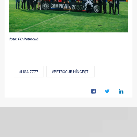
foto: FC Petrocub
#LIGA 7777
#PETROCUB HÎNCEȘTI