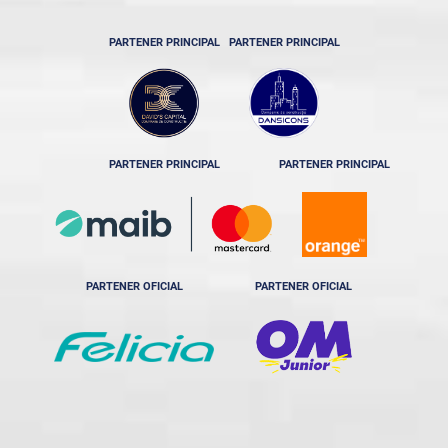
PARTENER PRINCIPAL
PARTENER PRINCIPAL
PARTENER PRINCIPAL
PARTENER PRINCIPAL
PARTENER OFICIAL
PARTENER OFICIAL