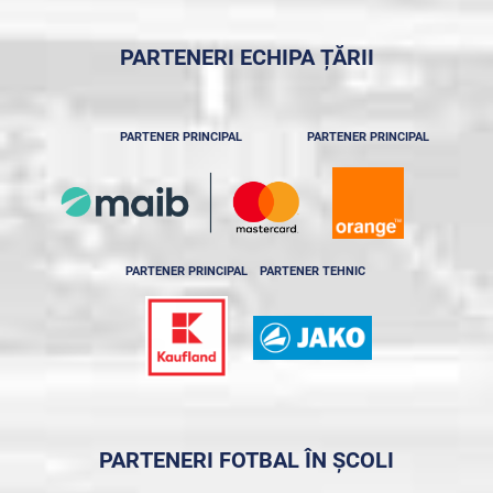
PARTENERI ECHIPA ȚĂRII
PARTENER PRINCIPAL
PARTENER PRINCIPAL
PARTENER PRINCIPAL
PARTENER TEHNIC
PARTENERI FOTBAL ÎN ȘCOLI