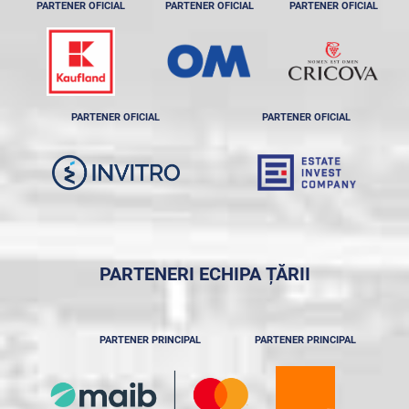
PARTENER OFICIAL
PARTENER OFICIAL
PARTENER OFICIAL
PARTENER OFICIAL
PARTENER OFICIAL
PARTENERI ECHIPA ȚĂRII
PARTENER PRINCIPAL
PARTENER PRINCIPAL