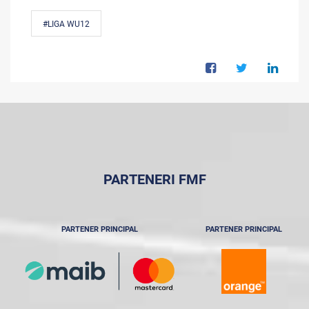
#LIGA WU12
PARTENERI FMF
PARTENER PRINCIPAL
PARTENER PRINCIPAL