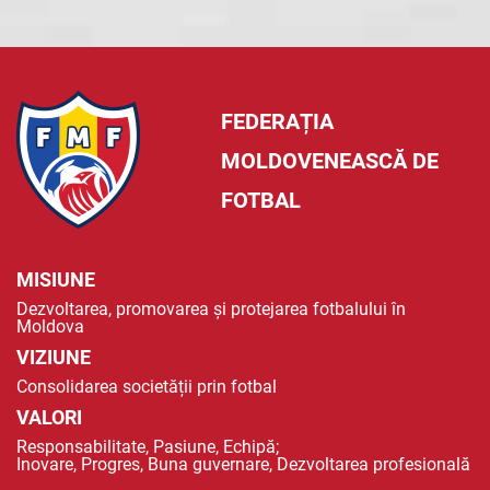
FEDERAȚIA
MOLDOVENEASCĂ DE
FOTBAL
MISIUNE
Dezvoltarea, promovarea și protejarea fotbalului în
Moldova
VIZIUNE
Consolidarea societății prin fotbal
VALORI
Responsabilitate, Pasiune, Echipă;
Inovare, Progres, Buna guvernare, Dezvoltarea profesională