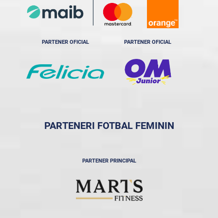
PARTENER OFICIAL
PARTENER OFICIAL
PARTENERI FOTBAL FEMININ
PARTENER PRINCIPAL