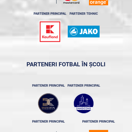
PARTENER PRINCIPAL
PARTENER TEHNIC
PARTENERI FOTBAL ÎN ȘCOLI
PARTENER PRINCIPAL
PARTENER PRINCIPAL
PARTENER PRINCIPAL
PARTENER PRINCIPAL