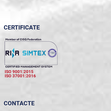
CERTIFICATE
ISO 9001:2015
ISO 37001:2016
CONTACTE