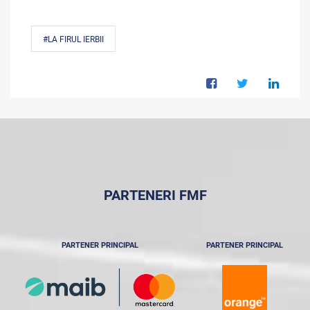
#LA FIRUL IERBII
PARTENERI FMF
PARTENER PRINCIPAL
PARTENER PRINCIPAL