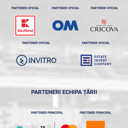
PARTENER OFICIAL
PARTENER OFICIAL
PARTENER OFICIAL
PARTENER OFICIAL
PARTENER OFICIAL
PARTENERI ECHIPA ȚĂRII
PARTENER PRINCIPAL
PARTENER PRINCIPAL