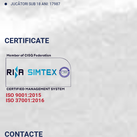
JUCĂTORI SUB 18 ANI: 17987
CERTIFICATE
ISO 9001:2015
ISO 37001:2016
CONTACTE