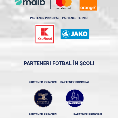
PARTENER PRINCIPAL
PARTENER TEHNIC
PARTENERI FOTBAL ÎN ȘCOLI
PARTENER PRINCIPAL
PARTENER PRINCIPAL
PARTENER PRINCIPAL
PARTENER PRINCIPAL