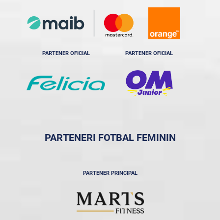
PARTENER OFICIAL
PARTENER OFICIAL
PARTENERI FOTBAL FEMININ
PARTENER PRINCIPAL