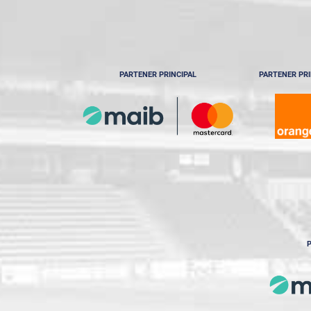
PARTENER PRINCIPAL
PARTENER PRI
P