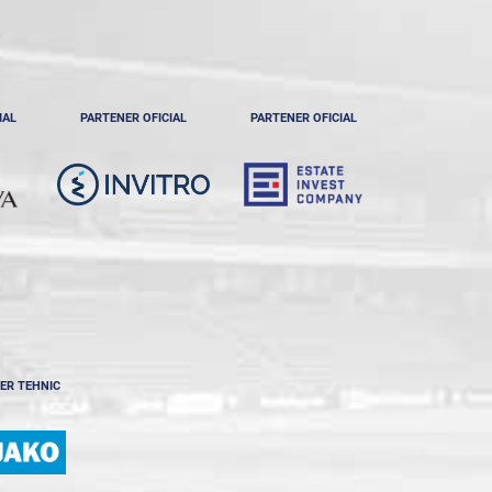
IAL
PARTENER OFICIAL
PARTENER OFICIAL
ER TEHNIC