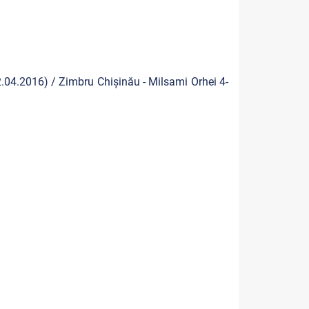
.04.2016) / Zimbru Chișinău - Milsami Orhei 4-