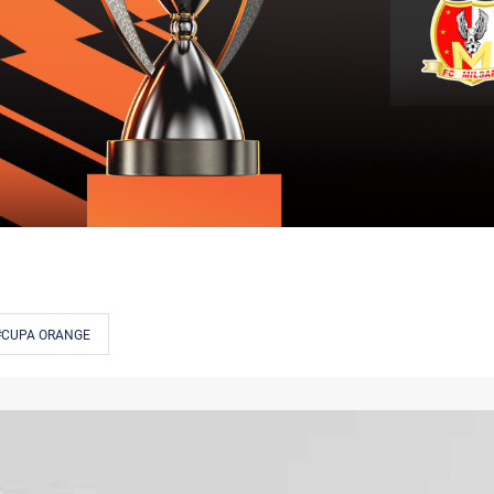
#CUPA ORANGE