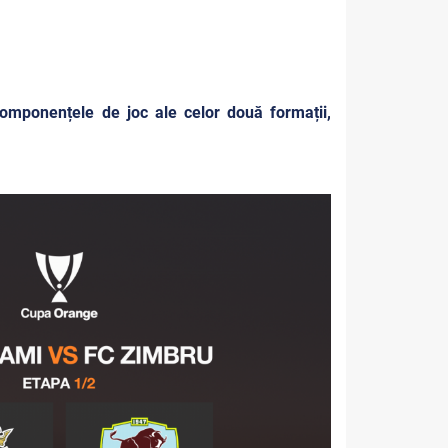
 componențele de joc ale celor două formații,