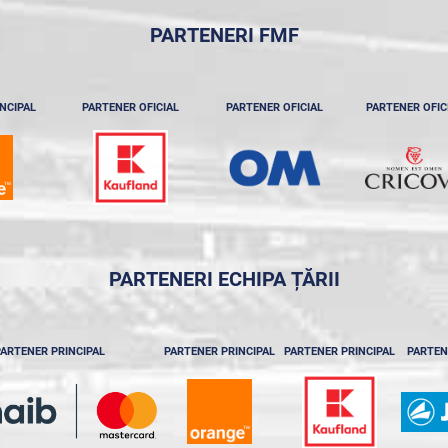
PARTENERI FMF
NCIPAL
PARTENER OFICIAL
PARTENER OFICIAL
PARTENER OFIC
PARTENERI ECHIPA ȚĂRII
ARTENER PRINCIPAL
PARTENER PRINCIPAL
PARTENER PRINCIPAL
PARTEN