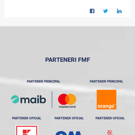
PARTENERI FMF
PARTENER PRINCIPAL
PARTENER PRINCIPAL
PARTENER OFICIAL
PARTENER OFICIAL
PARTENER OFICIAL