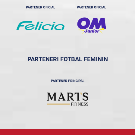
PARTENER OFICIAL
PARTENER OFICIAL
PARTENERI FOTBAL FEMININ
PARTENER PRINCIPAL