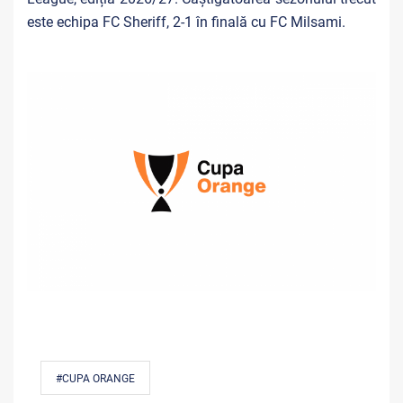
este echipa FC Sheriff, 2-1 în finală cu FC Milsami.
#CUPA ORANGE