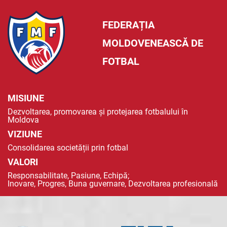
FEDERAȚIA
MOLDOVENEASCĂ DE
FOTBAL
MISIUNE
Dezvoltarea, promovarea și protejarea fotbalului în
Moldova
VIZIUNE
Consolidarea societății prin fotbal
VALORI
Responsabilitate, Pasiune, Echipă;
Inovare, Progres, Buna guvernare, Dezvoltarea profesională