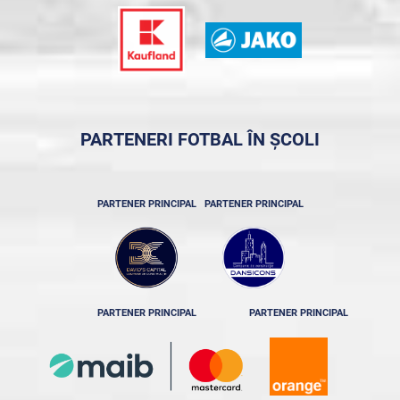
PARTENERI FOTBAL ÎN ȘCOLI
PARTENER PRINCIPAL
PARTENER PRINCIPAL
PARTENER PRINCIPAL
PARTENER PRINCIPAL