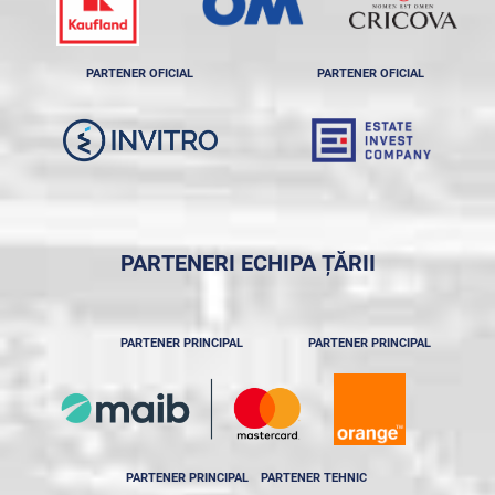
PARTENER OFICIAL
PARTENER OFICIAL
PARTENERI ECHIPA ȚĂRII
PARTENER PRINCIPAL
PARTENER PRINCIPAL
PARTENER PRINCIPAL
PARTENER TEHNIC