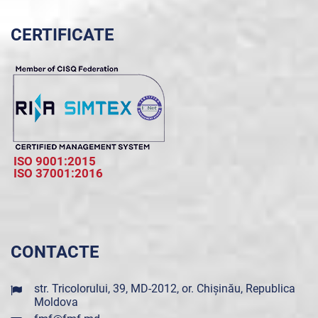
CERTIFICATE
ISO 9001:2015
ISO 37001:2016
CONTACTE
str. Tricolorului, 39, MD-2012, or. Chișinău, Republica
Moldova