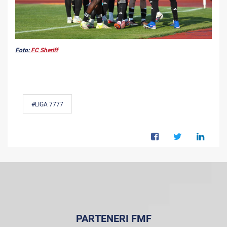
Foto:
FC Sheriff
#LIGA 7777
PARTENERI FMF