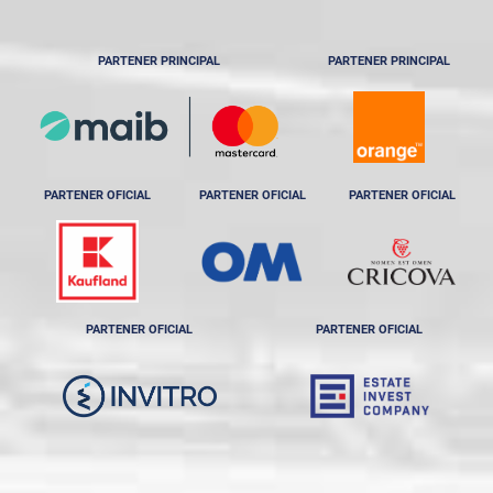
PARTENER PRINCIPAL
PARTENER PRINCIPAL
PARTENER OFICIAL
PARTENER OFICIAL
PARTENER OFICIAL
PARTENER OFICIAL
PARTENER OFICIAL