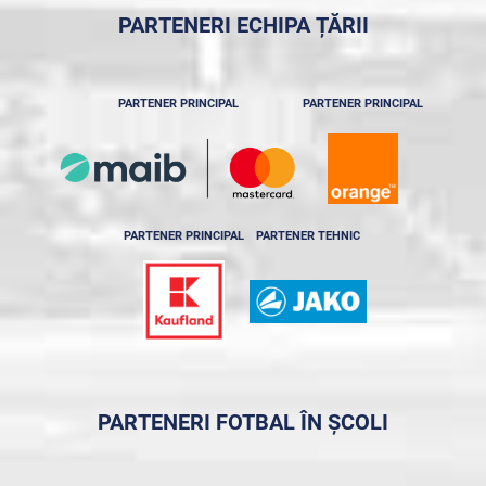
PARTENERI ECHIPA ȚĂRII
PARTENER PRINCIPAL
PARTENER PRINCIPAL
PARTENER PRINCIPAL
PARTENER TEHNIC
PARTENERI FOTBAL ÎN ȘCOLI