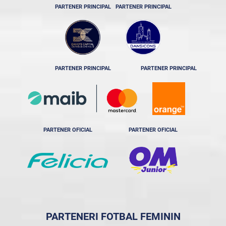
PARTENER PRINCIPAL
PARTENER PRINCIPAL
PARTENER PRINCIPAL
PARTENER PRINCIPAL
PARTENER OFICIAL
PARTENER OFICIAL
PARTENERI FOTBAL FEMININ