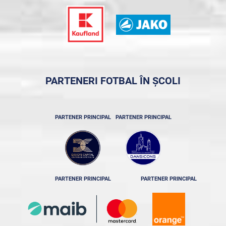
PARTENERI FOTBAL ÎN ȘCOLI
PARTENER PRINCIPAL
PARTENER PRINCIPAL
PARTENER PRINCIPAL
PARTENER PRINCIPAL