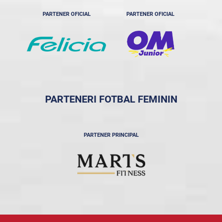
PARTENER OFICIAL
PARTENER OFICIAL
PARTENERI FOTBAL FEMININ
PARTENER PRINCIPAL