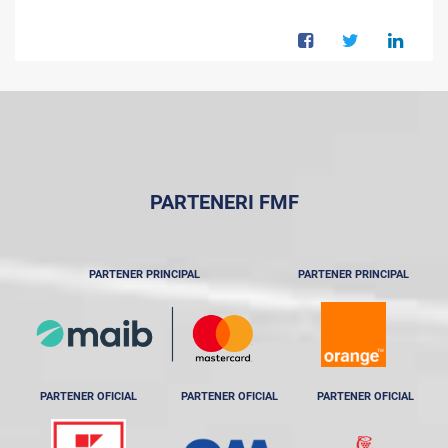
PARTENERI FMF
PARTENER PRINCIPAL
PARTENER PRINCIPAL
PARTENER OFICIAL
PARTENER OFICIAL
PARTENER OFICIAL