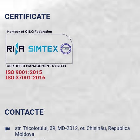
CERTIFICATE
ISO 9001:2015
ISO 37001:2016
CONTACTE
str. Tricolorului, 39, MD-2012, or. Chișinău, Republica
Moldova