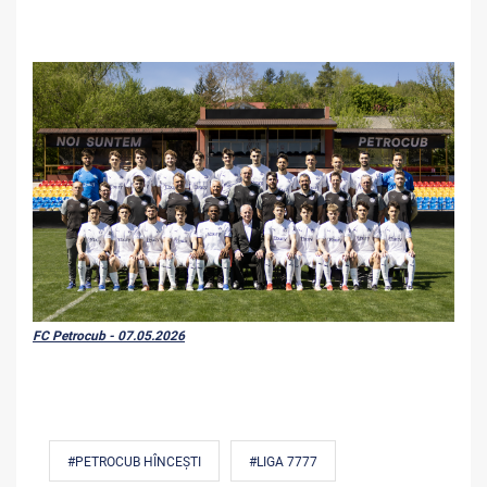
FC Petrocub - 07.05.2026
#PETROCUB HÎNCEȘTI
#LIGA 7777