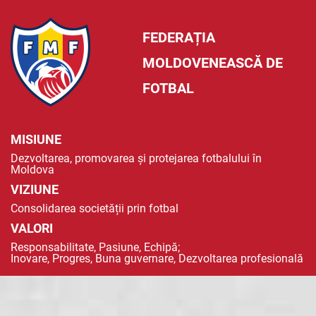
FEDERAȚIA
MOLDOVENEASCĂ DE
FOTBAL
MISIUNE
Dezvoltarea, promovarea și protejarea fotbalului în
Moldova
VIZIUNE
Consolidarea societății prin fotbal
VALORI
Responsabilitate, Pasiune, Echipă;
Inovare, Progres, Buna guvernare, Dezvoltarea profesională