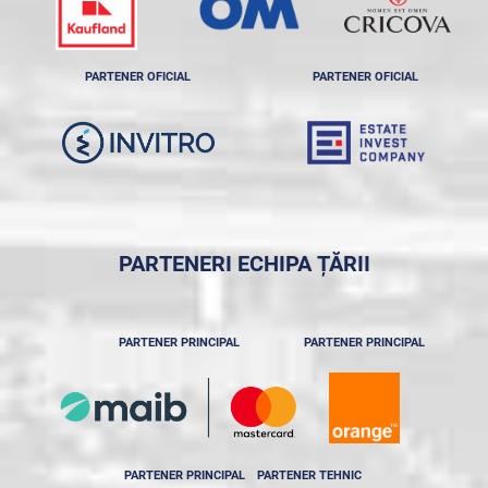
PARTENER OFICIAL
PARTENER OFICIAL
PARTENERI ECHIPA ȚĂRII
PARTENER PRINCIPAL
PARTENER PRINCIPAL
PARTENER PRINCIPAL
PARTENER TEHNIC