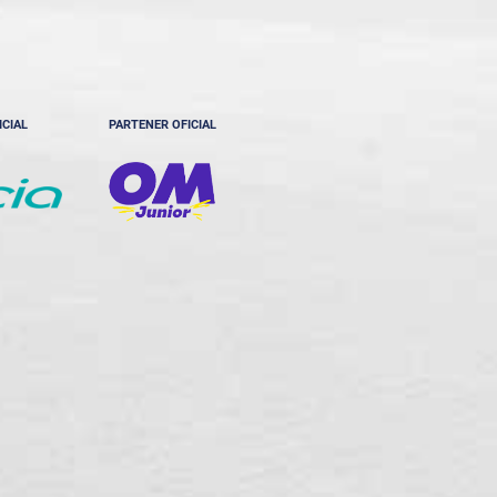
ICIAL
PARTENER OFICIAL