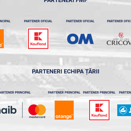
NCIPAL
PARTENER OFICIAL
PARTENER OFICIAL
PARTENER OFIC
PARTENERI ECHIPA ȚĂRII
ARTENER PRINCIPAL
PARTENER PRINCIPAL
PARTENER PRINCIPAL
PARTEN