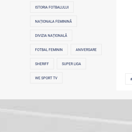
ISTORIA FOTBALULUI
NAȚIONALA FEMININĂ
DIVIZIA NAȚIONALĂ
FOTBAL FEMININ
ANIVERSARE
SHERIFF
SUPER LIGA
WE SPORT TV