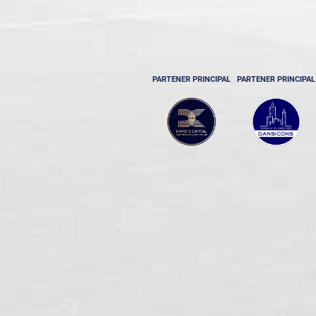
PARTENER PRINCIPAL
PARTENER PRINCIPAL