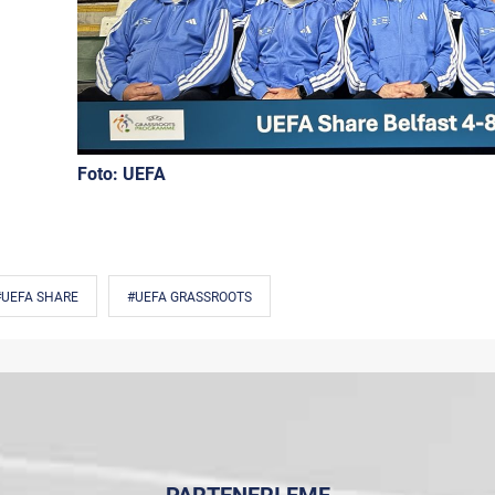
Foto: UEFA
#UEFA SHARE
#UEFA GRASSROOTS
PARTENERI FMF