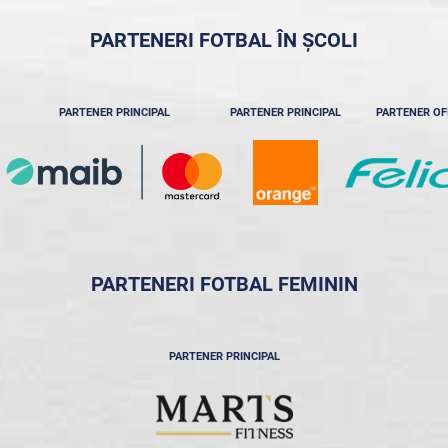
PARTENERI FOTBAL ÎN ȘCOLI
PARTENER PRINCIPAL
PARTENER PRINCIPAL
PARTENER OF
PARTENERI FOTBAL FEMININ
PARTENER PRINCIPAL