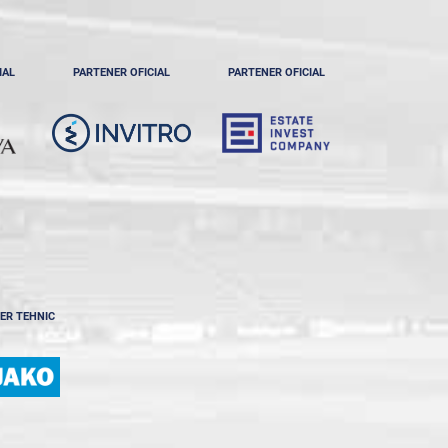
IAL
PARTENER OFICIAL
PARTENER OFICIAL
ER TEHNIC