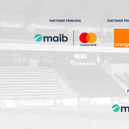
PARTENER PRINCIPAL
PARTENER PRI
P