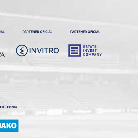
IAL
PARTENER OFICIAL
PARTENER OFICIAL
ER TEHNIC