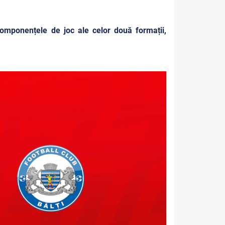
 componențele de joc ale celor două formații,