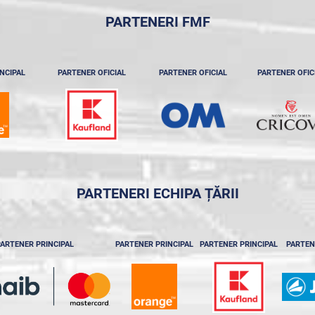
PARTENERI FMF
NCIPAL
PARTENER OFICIAL
PARTENER OFICIAL
PARTENER OFIC
PARTENERI ECHIPA ȚĂRII
ARTENER PRINCIPAL
PARTENER PRINCIPAL
PARTENER PRINCIPAL
PARTEN