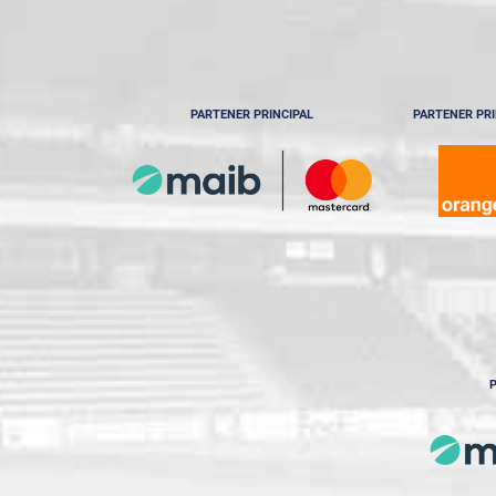
PARTENER PRINCIPAL
PARTENER PRI
P