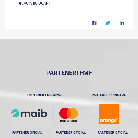
#DACIA BUIUCANI
PARTENERI FMF
PARTENER PRINCIPAL
PARTENER PRINCIPAL
PARTENER OFICIAL
PARTENER OFICIAL
PARTENER OFICIAL