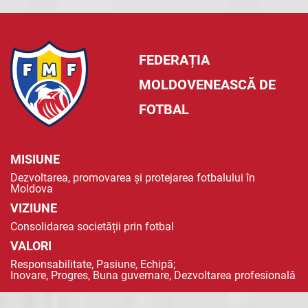
FEDERAȚIA
MOLDOVENEASCĂ DE
FOTBAL
MISIUNE
Dezvoltarea, promovarea și protejarea fotbalului în
Moldova
VIZIUNE
Consolidarea societății prin fotbal
VALORI
Responsabilitate, Pasiune, Echipă;
Inovare, Progres, Buna guvernare, Dezvoltarea profesională