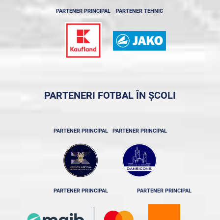
PARTENER PRINCIPAL
PARTENER TEHNIC
PARTENERI FOTBAL ÎN ȘCOLI
PARTENER PRINCIPAL
PARTENER PRINCIPAL
PARTENER PRINCIPAL
PARTENER PRINCIPAL