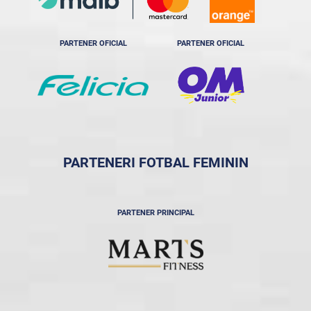
PARTENER OFICIAL
PARTENER OFICIAL
PARTENERI FOTBAL FEMININ
PARTENER PRINCIPAL