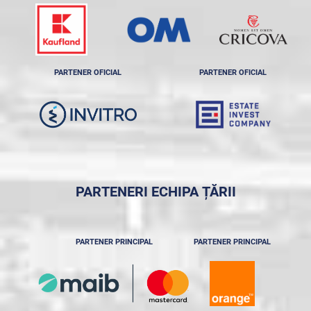
PARTENER OFICIAL
PARTENER OFICIAL
PARTENERI ECHIPA ȚĂRII
PARTENER PRINCIPAL
PARTENER PRINCIPAL