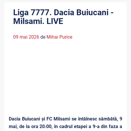
Liga 7777. Dacia Buiucani -
Milsami. LIVE
09 mai 2026
de
Mihai Purice
Dacia Buiucani și FC Milsami se întâlnesc sâmbătă, 9
mai, de la ora 20:00, în cadrul etapei a 9-a din faza a