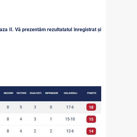
za II. Vă prezentăm rezultatatul înregistrat și