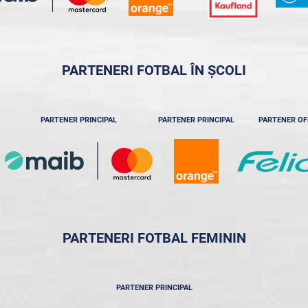
PARTENERI FOTBAL ÎN ȘCOLI
PARTENER PRINCIPAL
PARTENER PRINCIPAL
PARTENER OF
PARTENERI FOTBAL FEMININ
PARTENER PRINCIPAL