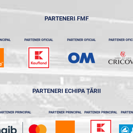
PARTENERI FMF
NCIPAL
PARTENER OFICIAL
PARTENER OFICIAL
PARTENER OFIC
PARTENERI ECHIPA ȚĂRII
ARTENER PRINCIPAL
PARTENER PRINCIPAL
PARTENER PRINCIPAL
PARTEN