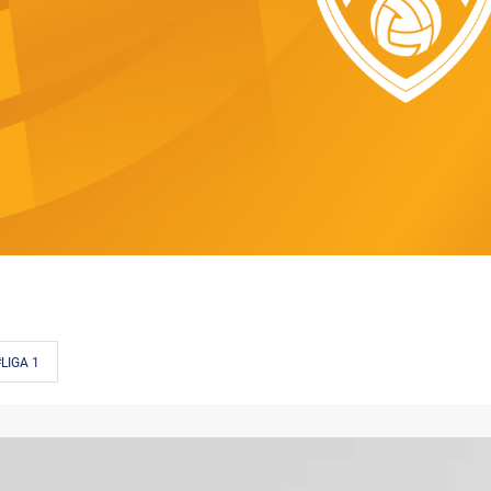
LIGA 1