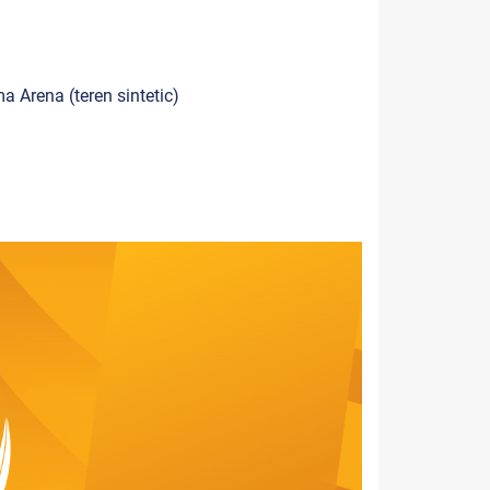
a Arena (teren sintetic)