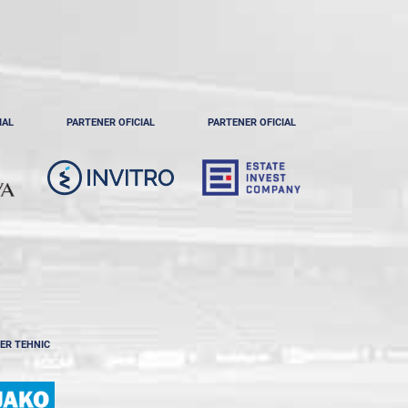
IAL
PARTENER OFICIAL
PARTENER OFICIAL
ER TEHNIC