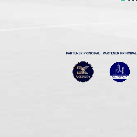
PARTENER PRINCIPAL
PARTENER PRINCIPAL