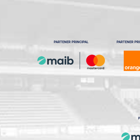
PARTENER PRINCIPAL
PARTENER PRI
P