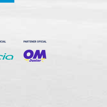
ICIAL
PARTENER OFICIAL