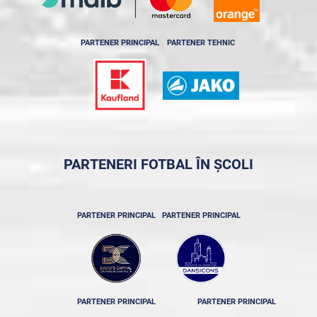
PARTENER PRINCIPAL
PARTENER TEHNIC
PARTENERI FOTBAL ÎN ȘCOLI
PARTENER PRINCIPAL
PARTENER PRINCIPAL
PARTENER PRINCIPAL
PARTENER PRINCIPAL