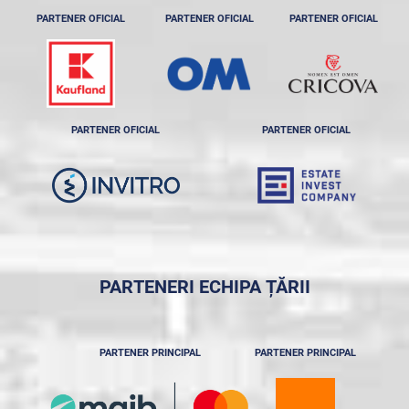
PARTENER OFICIAL
PARTENER OFICIAL
PARTENER OFICIAL
PARTENER OFICIAL
PARTENER OFICIAL
PARTENERI ECHIPA ȚĂRII
PARTENER PRINCIPAL
PARTENER PRINCIPAL