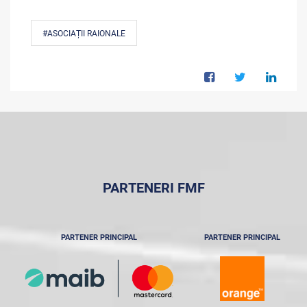
#ASOCIAȚII RAIONALE
PARTENERI FMF
PARTENER PRINCIPAL
PARTENER PRINCIPAL