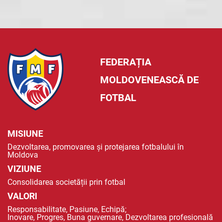
FEDERAȚIA
MOLDOVENEASCĂ DE
FOTBAL
MISIUNE
Dezvoltarea, promovarea și protejarea fotbalului în
Moldova
VIZIUNE
Consolidarea societății prin fotbal
VALORI
Responsabilitate, Pasiune, Echipă;
Inovare, Progres, Buna guvernare, Dezvoltarea profesională