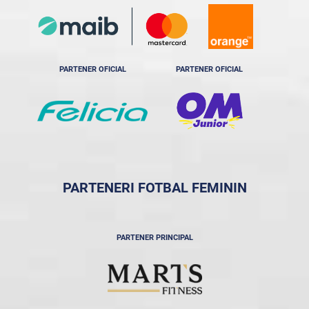
PARTENER OFICIAL
PARTENER OFICIAL
PARTENERI FOTBAL FEMININ
PARTENER PRINCIPAL