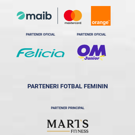
PARTENER OFICIAL
PARTENER OFICIAL
PARTENERI FOTBAL FEMININ
PARTENER PRINCIPAL