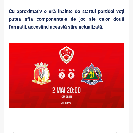
Cu aproximativ o oră înainte de startul partidei veți
putea afla componențele de joc ale celor două
formații, accesând această știre actualizată.