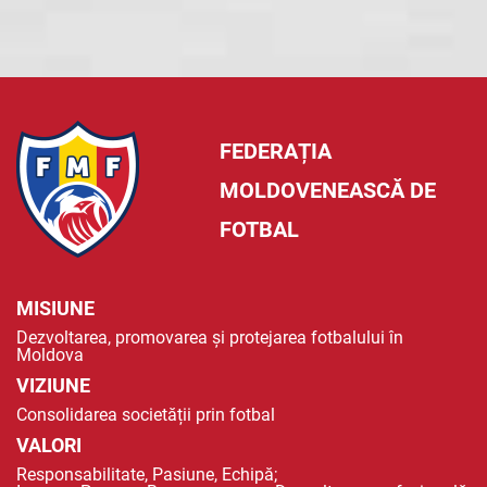
FEDERAȚIA
MOLDOVENEASCĂ DE
FOTBAL
MISIUNE
Dezvoltarea, promovarea și protejarea fotbalului în
Moldova
VIZIUNE
Consolidarea societății prin fotbal
VALORI
Responsabilitate, Pasiune, Echipă;