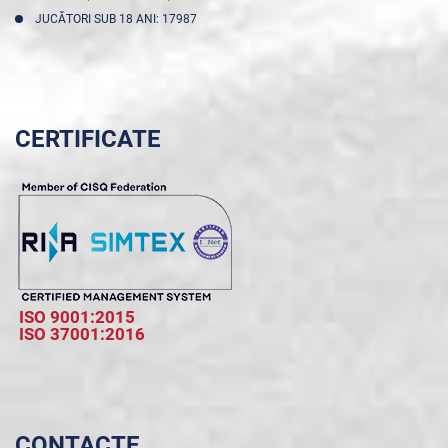
JUCĂTORI SUB 18 ANI: 17987
CERTIFICATE
ISO 9001:2015
ISO 37001:2016
CONTACTE