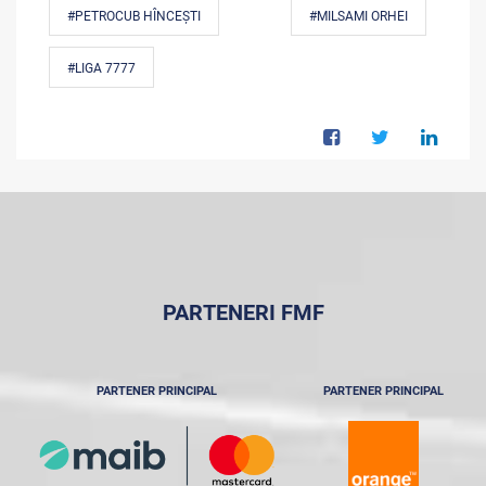
#PETROCUB HÎNCEȘTI
#MILSAMI ORHEI
#LIGA 7777
PARTENERI FMF
PARTENER PRINCIPAL
PARTENER PRINCIPAL