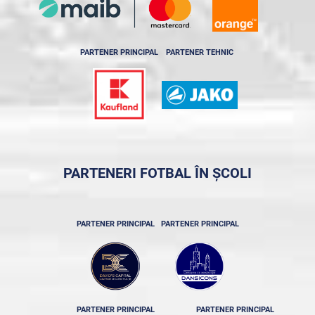
PARTENER PRINCIPAL
PARTENER TEHNIC
PARTENERI FOTBAL ÎN ȘCOLI
PARTENER PRINCIPAL
PARTENER PRINCIPAL
PARTENER PRINCIPAL
PARTENER PRINCIPAL