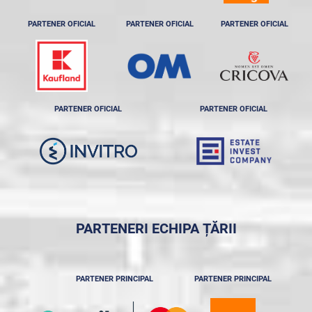
PARTENER OFICIAL
PARTENER OFICIAL
PARTENER OFICIAL
PARTENER OFICIAL
PARTENER OFICIAL
PARTENERI ECHIPA ȚĂRII
PARTENER PRINCIPAL
PARTENER PRINCIPAL