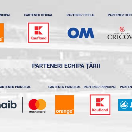
NCIPAL
PARTENER OFICIAL
PARTENER OFICIAL
PARTENER OFIC
PARTENERI ECHIPA ȚĂRII
ARTENER PRINCIPAL
PARTENER PRINCIPAL
PARTENER PRINCIPAL
PARTEN