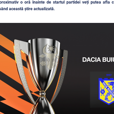
roximativ o oră înainte de startul partidei veți putea afla
ând această știre actualizată.