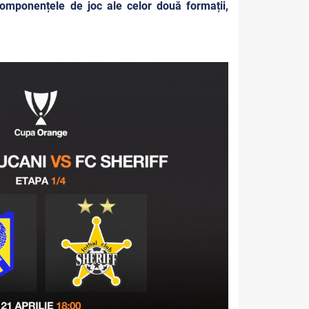
 componențele de joc ale celor două formații,