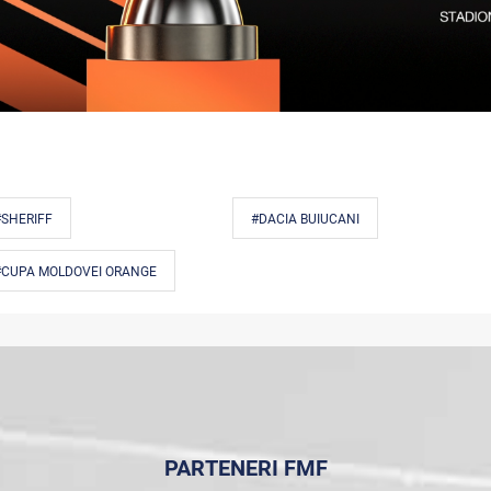
#SHERIFF
#DACIA BUIUCANI
#CUPA MOLDOVEI ORANGE
PARTENERI FMF