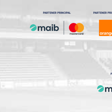
PARTENER PRINCIPAL
PARTENER PRI
P