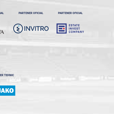
IAL
PARTENER OFICIAL
PARTENER OFICIAL
ER TEHNIC